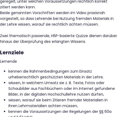
geregelt, unter welchen Voraussetzungen rechtlich korrekt
zitiert werden kann.
Beide genannten Vorschriften werden im Video praxisnah
vorgestelt, so dass Lehrende bei Nutzung fremden Materials in
der Lehre wissen, worauf sie rechtlich achten müssen.
Zwei thematisch passende, H5P-basierte Quizze dienen darüber
hinaus der Überprüfung des erlangten Wissens.
Lernziele
Lernende
kennen die Rahmenbedingungen zum Einsatz
urheberrechtlich geschützten Materials in der Lehre.
wissen, in welchem Umsatz sie z. B. Texte, Fotos oder
Schaubilder aus Fachbüchern oder im Internet gefundene
Bilder, in der digitalen Hochschullehre nutzen dürfen,
wissen, worauf sie beim Zitieren fremder Materialien in
ihren Lehrmaterialien achten müssen,
kennen die Voraussetzungen der Regelungen der §§ 60a