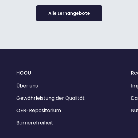
Alle Lernangebote
HOOU
Re
Über uns
Im
Gewährleistung der Qualität
Da
OER-Repositorium
Nu
Barrierefreiheit