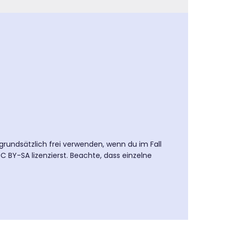
 grundsätzlich frei verwenden, wenn du im Fall
 BY-SA lizenzierst. Beachte, dass einzelne