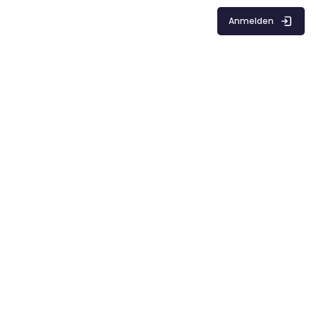
Anmelden