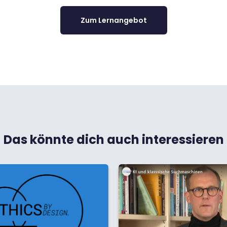
Zum Lernangebot
Das könnte dich auch interessieren