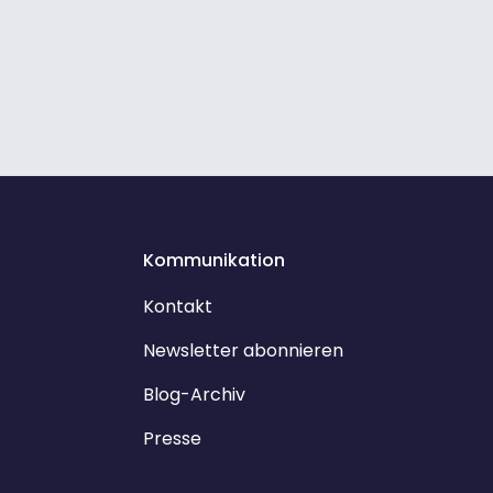
Kommunikation
Kontakt
Newsletter abonnieren
Blog-Archiv
Presse