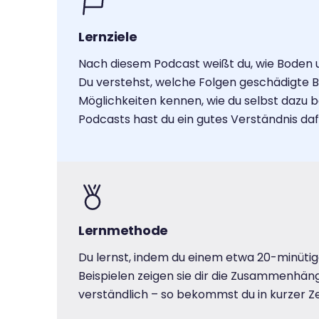
Lernziele
Nach diesem Podcast weißt du, wie Boden
Du verstehst, welche Folgen geschädigte 
Möglichkeiten kennen, wie du selbst dazu
Podcasts hast du ein gutes Verständnis d
Lernmethode
Du lernst, indem du einem etwa 20-minütig
Beispielen zeigen sie dir die Zusammenhän
verständlich – so bekommst du in kurzer Ze