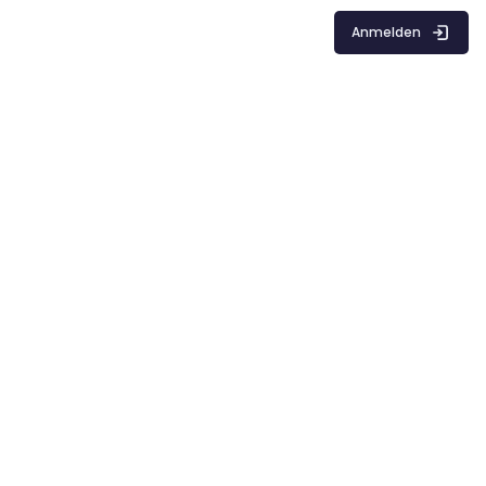
Anmelden