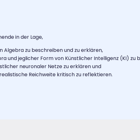
ende in der Lage,
n Algebra zu beschreiben und zu erklären,
 und jeglicher Form von Künstlicher Intelligenz (KI) zu 
stlicher neuronaler Netze zu erklären und
ealistische Reichweite kritisch zu reflektieren.