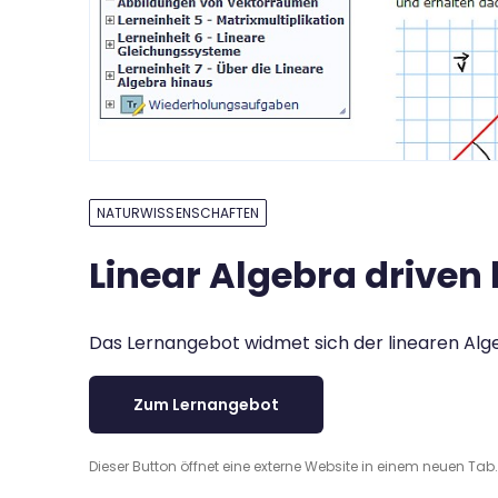
NATURWISSENSCHAFTEN
Linear Algebra driven
Das Lernangebot widmet sich der linearen Algeb
Zum Lernangebot
Dieser Button öffnet eine externe Website in einem neuen Tab.