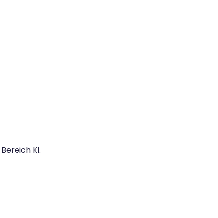
Bereich KI.