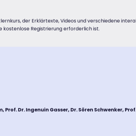
ernkurs, der Erklärtexte, Videos und verschiedene inter
e kostenlose Registrierung erforderlich ist.
Prof. Dr. Ingenuin Gasser, Dr. Sören Schwenker, Prof. D