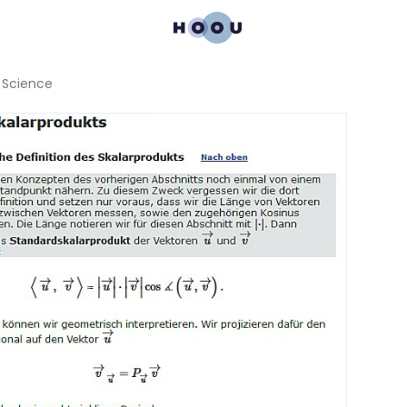
a Science