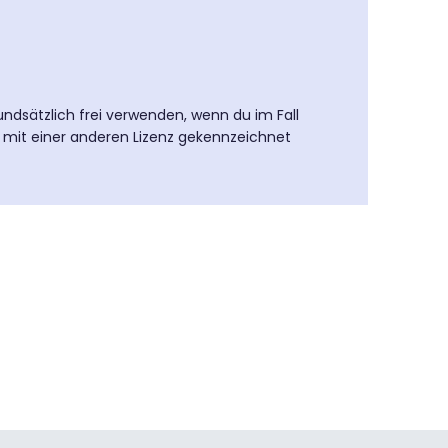
undsätzlich frei verwenden, wenn du im Fall
e mit einer anderen Lizenz gekennzeichnet