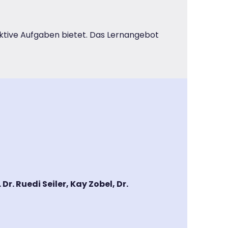
aktive Aufgaben bietet. Das Lernangebot
r. Ruedi Seiler, Kay Zobel, Dr.