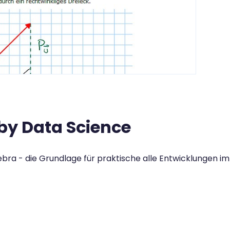
 by Data Science
ra - die Grundlage für praktische alle Entwicklungen im 