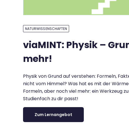
NATURWISSENSCHAFTEN
viaMINT: Physik – Grun
mehr!
Physik von Grund auf verstehen: Formeln, Fakt
nicht vom Himmel? Was hat es mit der Wärmeleh
Formeln, aber noch viel mehr: ein Werkzeug zu
Studienfach zu dir passt!
Zum Lernangebot