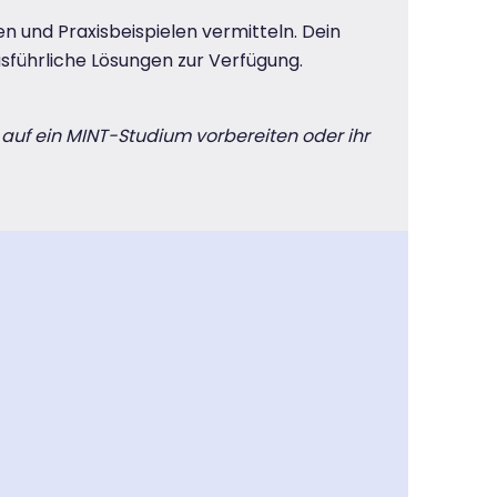
nen und Praxisbeispielen vermitteln. Dein
sführliche Lösungen zur Verfügung.
 auf ein MINT-Studium vorbereiten oder ihr