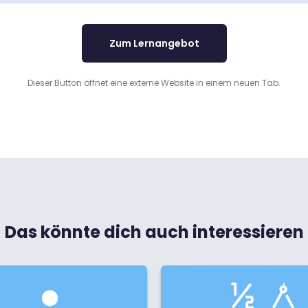
Zum Lernangebot
Dieser Button öffnet eine externe Website in einem neuen Tab.
Das könnte dich auch interessieren