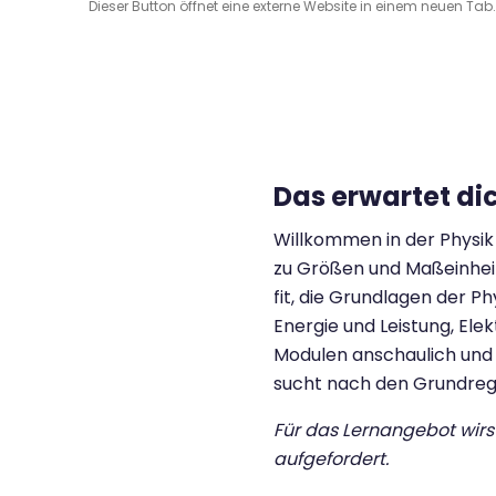
Dieser Button öffnet eine externe Website in einem neuen Tab.
Das erwartet di
Willkommen in der Physik 
zu Größen und Maßeinhei
fit, die Grundlagen der 
Energie und Leistung, Ele
Modulen anschaulich und p
sucht nach den Grundrege
Für das Lernangebot wir
aufgefordert.