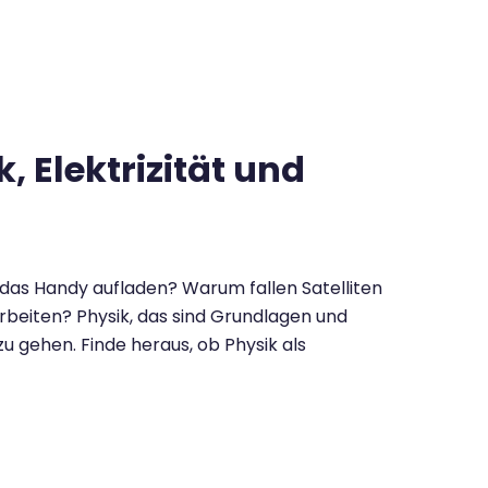
 Elektrizität und
 das Handy aufladen? Warum fallen Satelliten
rbeiten? Physik, das sind Grundlagen und
 gehen. Finde heraus, ob Physik als