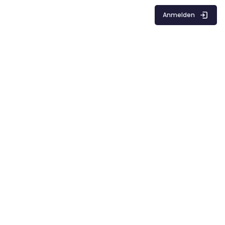
Anmelden