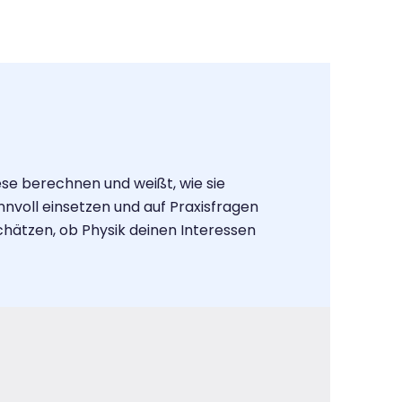
se berechnen und weißt, wie sie
voll einsetzen und auf Praxisfragen
hätzen, ob Physik deinen Interessen