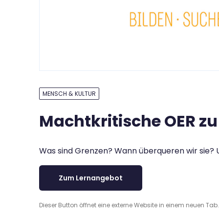
MENSCH & KULTUR
Machtkritische OER zu 
Was sind Grenzen? Wann überqueren wir sie? Un
Zum Lernangebot
Dieser Button öffnet eine externe Website in einem neuen Tab.