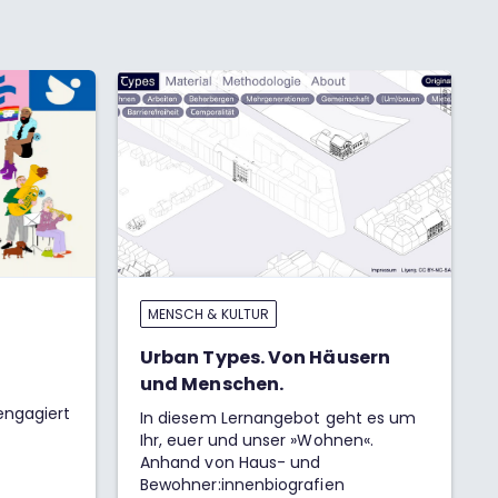
MENSCH & KULTUR
Urban Types. Von Häusern
und Menschen.
engagiert
In diesem Lernangebot geht es um
Ihr, euer und unser »Wohnen«.
Anhand von Haus- und
Bewohner:innenbiografien