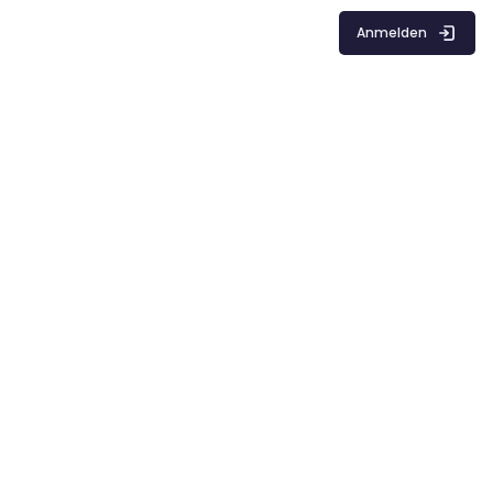
Anmelden