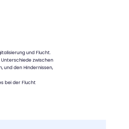
alisierung und Flucht.
e Unterschiede zwischen
, und den Hindernissen,
s bei der Flucht