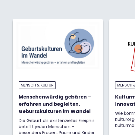
MENSCH & KULTUR
MENSCH &
Menschenwürdig gebären –
Kultur
erfahren und begleiten.
innovat
Geburtskulturen im Wandel
Wie komm
Kulturorg
Die Geburt als existenzielles Ereignis
Kulturma
betrifft jeden Menschen –
besonders Frauen, Paare und Kinder