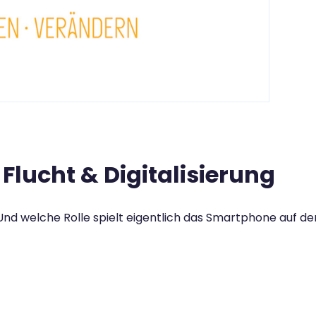
Flucht & Digitalisierung
d welche Rolle spielt eigentlich das Smartphone auf de