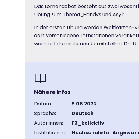
Das Lernangebot besteht aus zwei wesent
Übung zum Thema „Handys und Asyl“.
In der ersten Übung werden Weltkarten-Visu
dort verschiedene Lernstationen verankert
weitere Informationen bereitstellen. Die 
Nähere Infos
Datum:
5.06.2022
Sprache:
Deutsch
Autor:innen:
F3_kollektiv
Institutionen:
Hochschule für Angewan