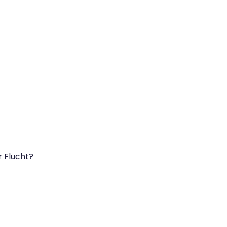
r Flucht?