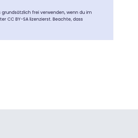
es grundsätzlich frei verwenden, wenn du im
ter CC BY-SA lizenzierst. Beachte, dass