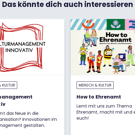
Das könnte dich auch interessieren
 KULTUR
MENSCH & KULTUR
management
How to Ehrenamt
iv
Lernt mit uns zum Thema
Ehrenamt, macht mit und 
t das Neue in die
euch!
anisation? Innovationen im
nagement gestalten.