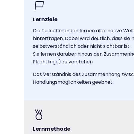
Lernziele
Die Teilnehmenden lernen alternative Welt
hinterfragen. Dabei wird deutlich, dass si
selbstverständlich oder nicht sichtbar ist.
Sie lernen darüber hinaus den Zusammenhan
Flüchtlinge) zu verstehen.
Das Verständnis des Zusammenhang zwische
Handlungsmöglichkeiten geebnet.
Lernmethode