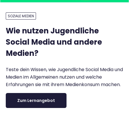
SOZIALE MEDIEN
Wie nutzen Jugendliche
Social Media und andere
Medien?
Teste dein Wissen, wie Jugendliche Social Media und
Medien im Allgemeinen nutzen und welche
Erfahrungen sie mit ihrem Medienkonsum machen.
Zum Lernangebot