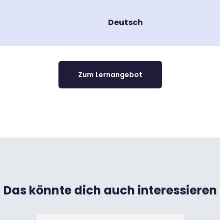
Deutsch
Zum Lernangebot
Das könnte dich auch interessieren