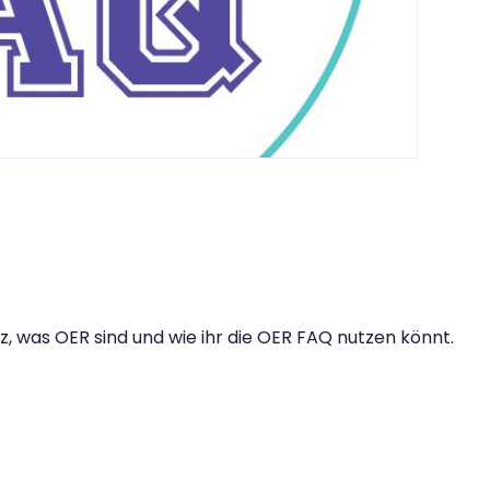
z, was OER sind und wie ihr die OER FAQ nutzen könnt.