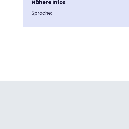
Nähere Infos
Sprache: