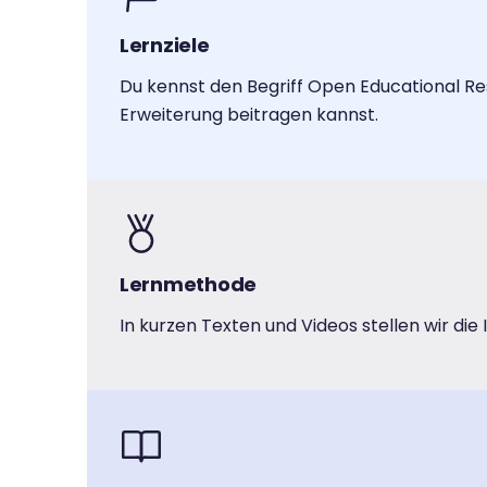
Lernziele
Du kennst den Begriff Open Educational Res
Erweiterung beitragen kannst.
Lernmethode
In kurzen Texten und Videos stellen wir die