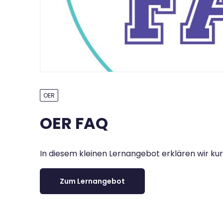
OER
OER FAQ
In diesem kleinen Lernangebot erklären wir kur
Zum Lernangebot