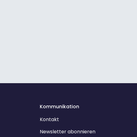
Kommunikation
Kontakt
Newsletter abonnieren