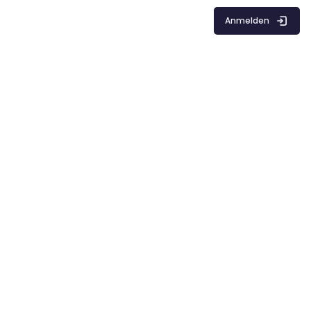
Anmelden