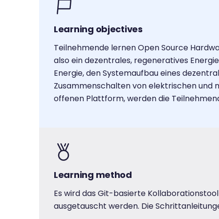
Learning objectives
Teilnehmende lernen Open Source Hardware 
also ein dezentrales, regeneratives Energi
Energie, den Systemaufbau eines dezentrale
Zusammenschalten von elektrischen und 
offenen Plattform, werden die Teilnehmend
Learning method
Es wird das Git-basierte Kollaborationstoo
ausgetauscht werden. Die Schrittanleitung