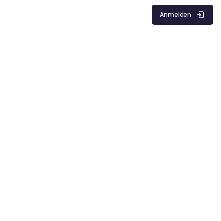
Anmelden