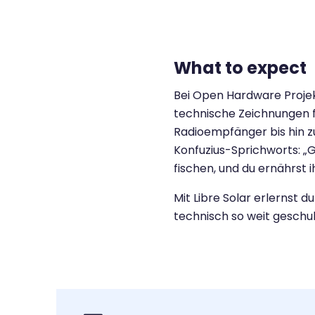
What to expect
Bei Open Hardware Projek
technische Zeichnungen f
Radioempfänger bis hin 
Konfuzius-Sprichworts: „G
fischen, und du ernährst i
Mit Libre Solar erlernst
technisch so weit geschu