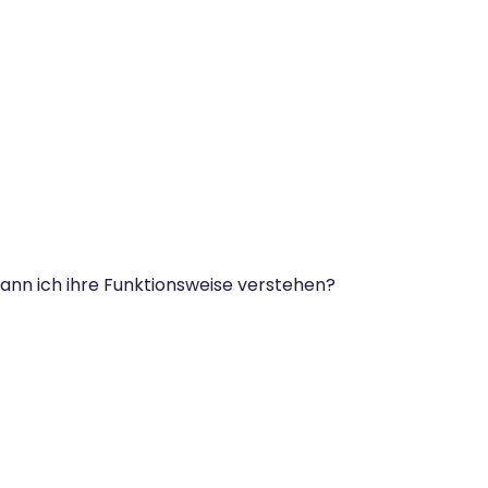
ann ich ihre Funktionsweise verstehen?