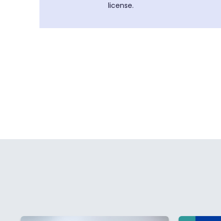
license.