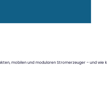
pakten, mobilen und modularen Stromerzeuger – und wie k