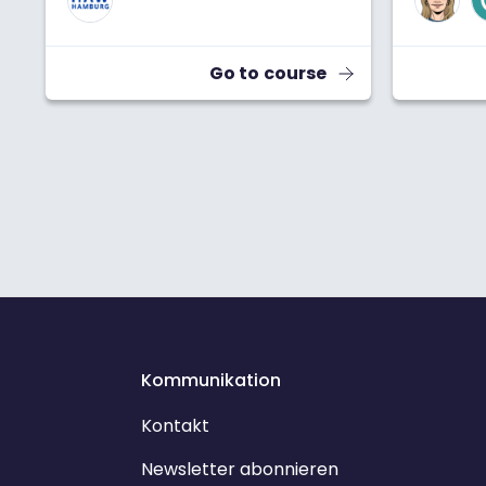
Go to course
Kommunikation
Kontakt
Newsletter abonnieren