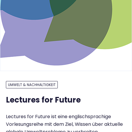
UMWELT & NACHHALTIGKEIT
Lectures for Future
Lectures for Future ist eine englischsprachige
Vorlesungsreihe mit dem Ziel, Wissen über aktuelle
globale Umweltprobleme zu verbreiten.