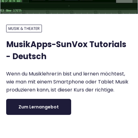
MUSIK & THEATER
MusikApps-SunVox Tutorials
- Deutsch
Wenn du Musiklehrer:in bist und lernen möchtest,
wie man mit einem Smartphone oder Tablet Musik
produzieren kann, ist dieser Kurs der richtige.
Zum Lernangebot