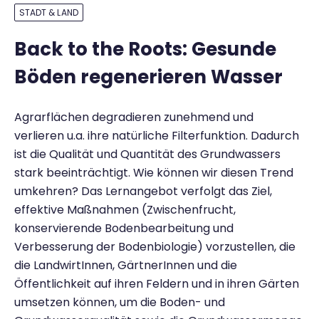
STADT & LAND
Back to the Roots: Gesunde
Böden regenerieren Wasser
Agrarflächen degradieren zunehmend und
verlieren u.a. ihre natürliche Filterfunktion. Dadurch
ist die Qualität und Quantität des Grundwassers
stark beeinträchtigt. Wie können wir diesen Trend
umkehren? Das Lernangebot verfolgt das Ziel,
effektive Maßnahmen (Zwischenfrucht,
konservierende Bodenbearbeitung und
Verbesserung der Bodenbiologie) vorzustellen, die
die LandwirtInnen, GärtnerInnen und die
Öffentlichkeit auf ihren Feldern und in ihren Gärten
umsetzen können, um die Boden- und