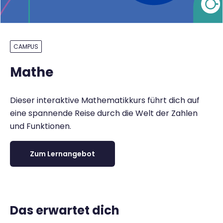
CAMPUS
Mathe
Dieser interaktive Mathematikkurs führt dich auf
eine spannende Reise durch die Welt der Zahlen
und Funktionen.
Zum Lernangebot
Das erwartet dich