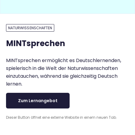
NATURWISSENSCHAFTEN
MINTsprechen
MINTsprechen ermöglicht es Deutschlernenden,
spielerisch in die Welt der Naturwissenschaften
einzutauchen, während sie gleichzeitig Deutsch
lernen.
Zum Lernangebot
Dieser Button öffnet eine externe Website in einem neuen Tab.