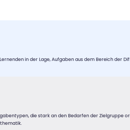
Lernenden in der Lage, Aufgaben aus dem Bereich der Dif
abentypen, die stark an den Bedarfen der Zielgruppe orie
thematik.