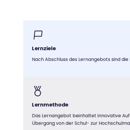
Lernziele
Nach Abschluss des Lernangebots sind die 
Lernmethode
Das Lernangebot beinhaltet innovative Aufg
Übergang von der Schul- zur Hochschulma