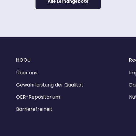
Alle Lernangebote
HOOU
Re
Über uns
Im
Gewährleistung der Qualität
Da
OER-Repositorium
Nu
Barrierefreiheit