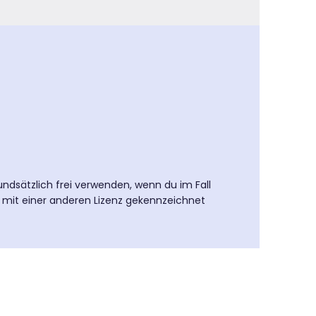
undsätzlich frei verwenden, wenn du im Fall
e mit einer anderen Lizenz gekennzeichnet