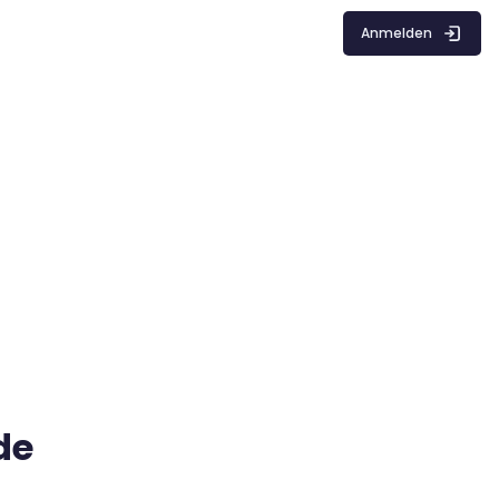
Anmelden
de