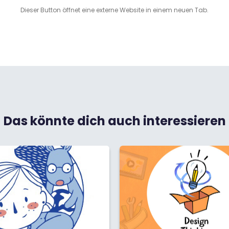
Dieser Button öffnet eine externe Website in einem neuen Tab.
Das könnte dich auch interessieren