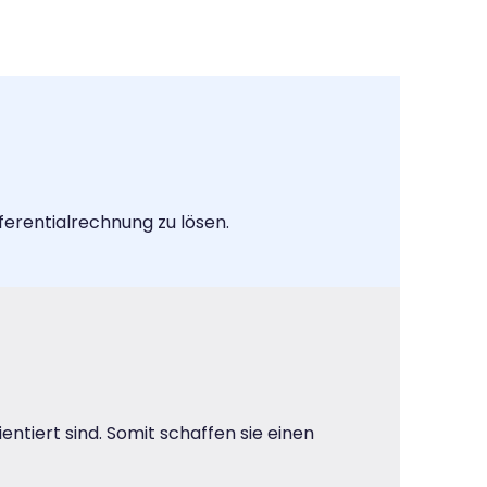
ferentialrechnung zu lösen.
ntiert sind. Somit schaffen sie einen