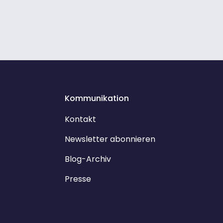
Kommunikation
Kontakt
Newsletter abonnieren
Blog-Archiv
Presse