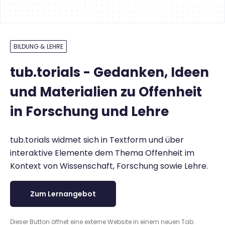
BILDUNG & LEHRE
tub.torials - Gedanken, Ideen
und Materialien zu Offenheit
in Forschung und Lehre
tub.torials widmet sich in Textform und über
interaktive Elemente dem Thema Offenheit im
Kontext von Wissenschaft, Forschung sowie Lehre.
Zum Lernangebot
Dieser Button öffnet eine externe Website in einem neuen Tab.