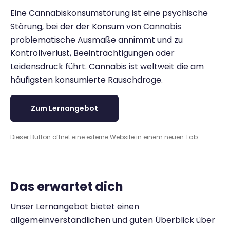
Eine Cannabiskonsumstörung ist eine psychische
Störung, bei der der Konsum von Cannabis
problematische Ausmaße annimmt und zu
Kontrollverlust, Beeinträchtigungen oder
Leidensdruck führt. Cannabis ist weltweit die am
häufigsten konsumierte Rauschdroge.
Zum Lernangebot
Dieser Button öffnet eine externe Website in einem neuen Tab.
Das erwartet dich
Unser Lernangebot bietet einen
allgemeinverständlichen und guten Überblick über