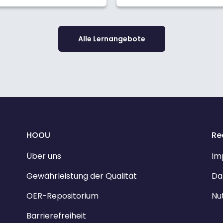
Alle Lernangebote
HOOU
Re
Über uns
Im
Gewährleistung der Qualität
Da
OER-Repositorium
Nu
Barrierefreiheit