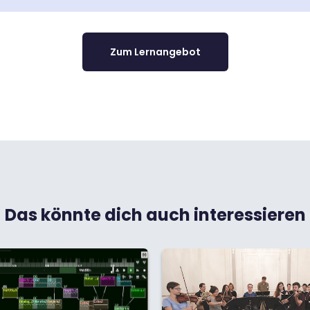
Zum Lernangebot
Das könnte dich auch interessieren