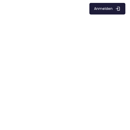
Anmelden