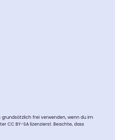
es grundsätzlich frei verwenden, wenn du im
ter CC BY-SA lizenzierst. Beachte, dass