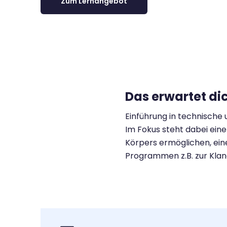
Zum Lernangebot
Das erwartet di
Einführung in technische
Im Fokus steht dabei eine
Körpers ermöglichen, ein
Programmen z.B. zur Kla