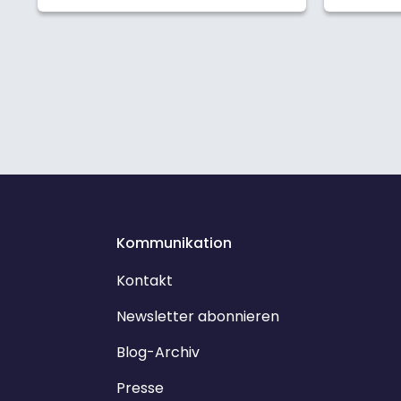
Kommunikation
Kontakt
Newsletter abonnieren
Blog-Archiv
Presse