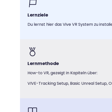
Lernziele
Du lernst hier das Vive VR System zu insta
Lernmethode
How-to VR, gezeigt in Kapiteln über:
VIVE-Tracking Setup, Basic Unreal Setup, 