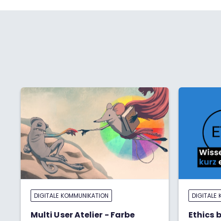
DIGITALE KOMMUNIKATION
DIGITALE
Multi User Atelier - Farbe
Ethics 