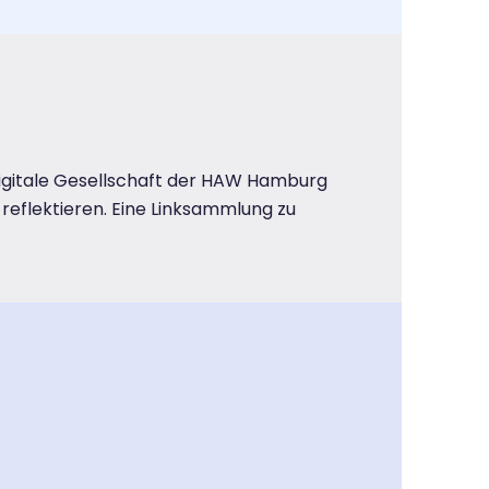
 Digitale Gesellschaft der HAW Hamburg
u reflektieren. Eine Linksammlung zu