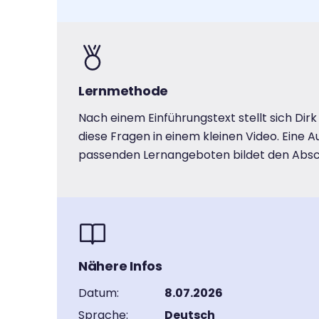
Lernmethode
Nach einem Einführungstext stellt sich Dir
diese Fragen in einem kleinen Video. Eine A
passenden Lernangeboten bildet den Absc
Nähere Infos
Datum:
8.07.2026
Sprache:
Deutsch