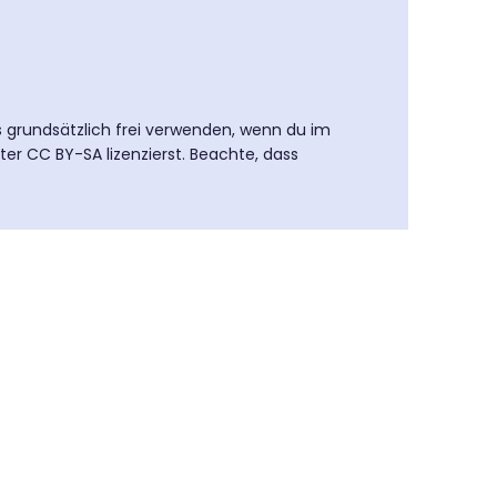
es grundsätzlich frei verwenden, wenn du im
ter CC BY-SA lizenzierst. Beachte, dass