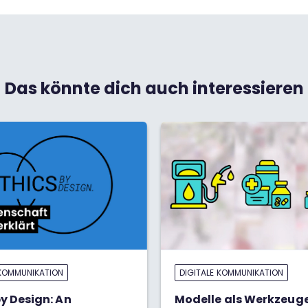
Das könnte dich auch interessieren
 KOMMUNIKATION
DIGITALE KOMMUNIKATION
by Design: An
Modelle als Werkzeuge