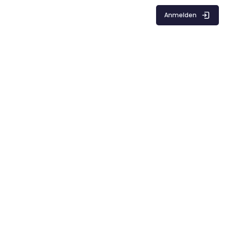
Anmelden