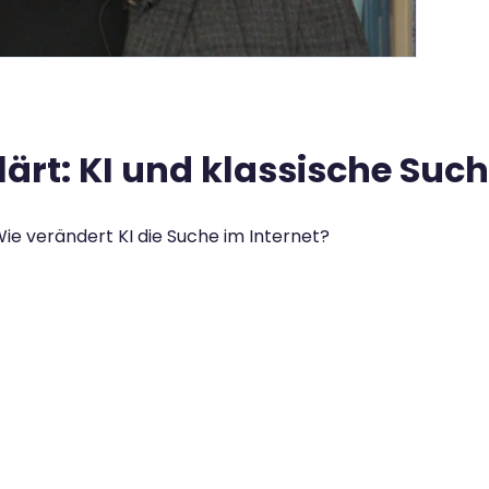
lärt: KI und klassische Su
e verändert KI die Suche im Internet?