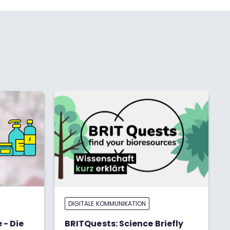
DIGITALE KOMMUNIKATION
 - Die
BRITQuests: Science Briefly