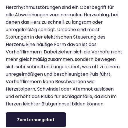
Herzrhythmusstörungen sind ein Oberbegriff für
alle Abweichungen vom normalen Herzschlag, bei
denen das Herz zu schnell, zu langsam oder
unregelmäßig schlägt. Ursache sind meist
Störungen in der elektrischen Steuerung des
Herzens. Eine häufige Form davon ist das
Vorhofflimmern. Dabei ziehen sich die Vorhöfe nicht
mehr gleichmäßig zusammen, sondern bewegen
sich sehr schnell und ungeordnet, was oft zu einem
unregelmäßigen und beschleunigten Puls führt.
Vorhofflimmern kann Beschwerden wie
Herzstolpern, Schwindel oder Atemnot auslösen
und erhöht das Risiko für Schlaganfälle, da sich im
Herzen leichter Blutgerinnsel bilden können.
Zum Lernangebot