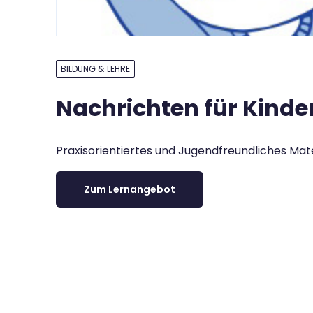
BILDUNG & LEHRE
Nachrichten für Kinde
Praxisorientiertes und Jugendfreundliches Mat
Zum Lernangebot