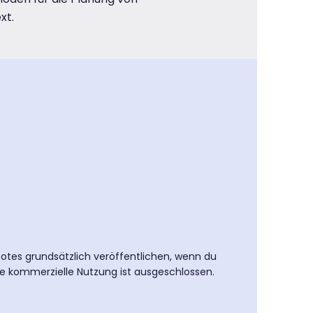
xt.
ebotes grundsätzlich veröffentlichen, wenn du
e kommerzielle Nutzung ist ausgeschlossen.