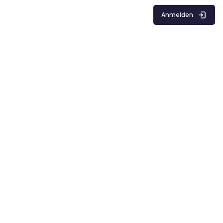
Anmelden