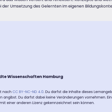
 der Umsetzung des Gelernten im eigenen Bildungskonte
dte Wissenschaften Hamburg
ert nach
CC BY-NC-ND 4.0
. Du darfst die Inhalte dieses Lernang
n angibst. Du darfst dabei keine Veränderungen vornehmen. Ein
 mit einer anderen Lizenz gekennzeichnet sein können.