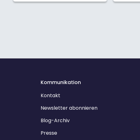
Kommunikation
Kontakt
Newsletter abonnieren
Blog-Archiv
Presse