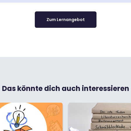
Zum Lernangebot
Das könnte dich auch interessieren