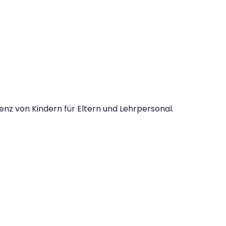
nz von Kindern für Eltern und Lehrpersonal.