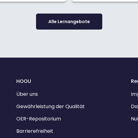
Alle Lernangebote
HOOU
Re
Über uns
Im
Gewährleistung der Qualität
Da
OER-Repositorium
Nu
Barrierefreiheit