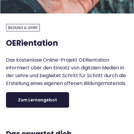
BILDUNG & LEHRE
OERientation
Das kostenlose Online-Projekt OERientation
informiert über den Einsatz von digitalen Medien in
der Lehre und begleitet Schritt für Schritt durch die
Erstellung eines eigenen offenen Bildungsmaterials.
Zum Lernangebot
Das erwartet dich