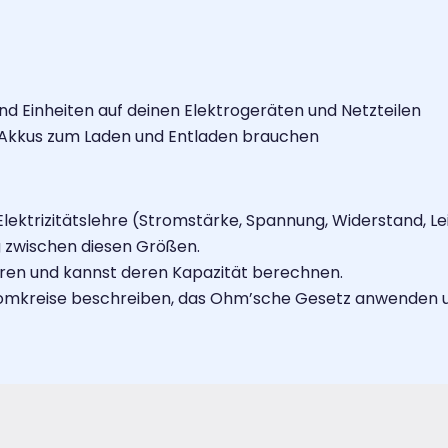
nd Einheiten auf deinen Elektrogeräten und Netzteilen
 Akkus zum Laden und Entladen brauchen
lektrizitätslehre (Stromstärke, Spannung, Widerstand, Lei
zwischen diesen Größen.
eren und kannst deren Kapazität berechnen.
romkreise beschreiben, das Ohm’sche Gesetz anwenden 