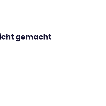
leicht gemacht