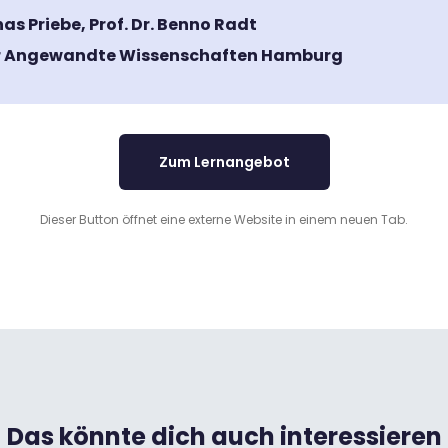
as Priebe, Prof. Dr. Benno Radt
ür Angewandte Wissenschaften Hamburg
Zum Lernangebot
Dieser Button öffnet eine externe Website in einem neuen Tab.
Das könnte dich auch interessieren