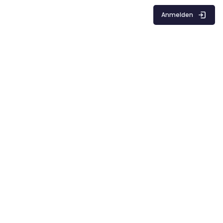
Anmelden