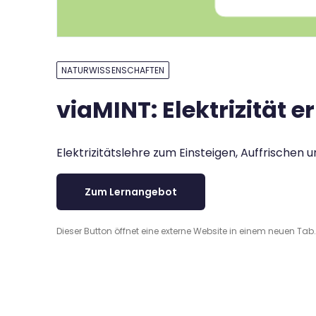
NATURWISSENSCHAFTEN
viaMINT: Elektrizität 
Elektrizitätslehre zum Einsteigen, Auffrischen
Zum Lernangebot
Dieser Button öffnet eine externe Website in einem neuen Tab.