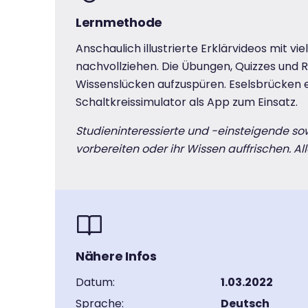
Lernmethode
Anschaulich illustrierte Erklärvideos mit vi
nachvollziehen. Die Übungen, Quizzes und R
Wissenslücken aufzuspüren. Eselsbrücken
Schaltkreissimulator als App zum Einsatz.
Studieninteressierte und -einsteigende so
vorbereiten oder ihr Wissen auffrischen. A
Nähere Infos
Datum:
1.03.2022
Sprache:
Deutsch