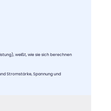
stung), weißt, wie sie sich berechnen
und Stromstärke, Spannung und