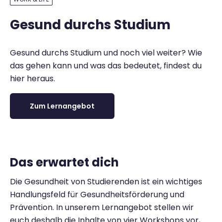
Gesund durchs Studium
Gesund durchs Studium und noch viel weiter? Wie
das gehen kann und was das bedeutet, findest du
hier heraus.
Zum Lernangebot
Das erwartet dich
Die Gesundheit von Studierenden ist ein wichtiges
Handlungsfeld für Gesundheitsförderung und
Prävention. In unserem Lernangebot stellen wir
euch deshalb die Inhalte von vier Workshops vor,