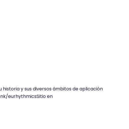
 historia y sus diversos ámbitos de aplicación
link/eurhythmicsSitio en