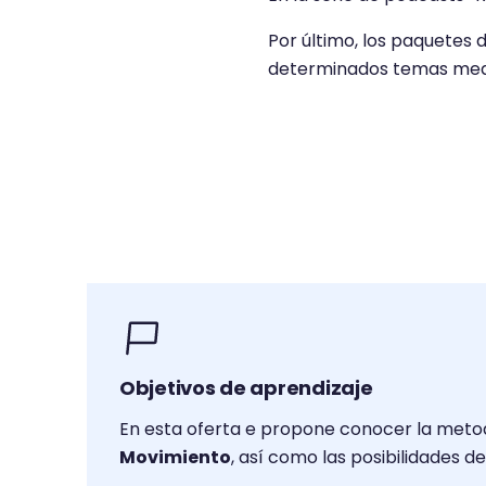
Por último, los paquetes
determinados temas medi
Objetivos de aprendizaje
En esta oferta e propone conocer la metodol
Movimiento
, así como las posibilidades 