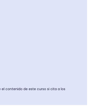
e el contenido de este curso si cita a los