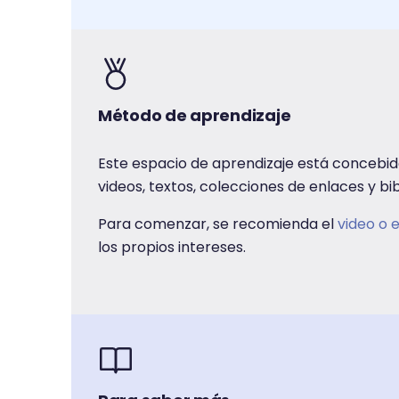
Método de aprendizaje
Este espacio de aprendizaje está concebid
videos, textos, colecciones de enlaces y b
Para comenzar, se recomienda el
video o 
los propios intereses.