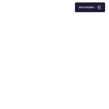
Anmelden