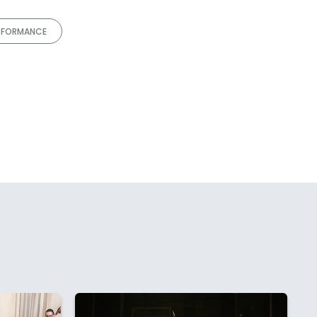
RFORMANCE