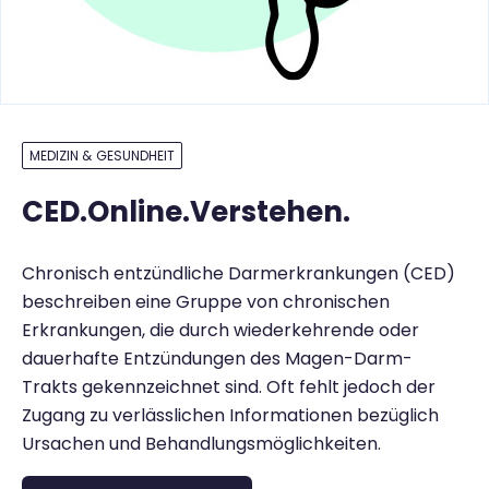
MEDIZIN & GESUNDHEIT
CED.Online.Verstehen.
Chronisch entzündliche Darmerkrankungen (CED)
beschreiben eine Gruppe von chronischen
Erkrankungen, die durch wiederkehrende oder
dauerhafte Entzündungen des Magen-Darm-
Trakts gekennzeichnet sind. Oft fehlt jedoch der
Zugang zu verlässlichen Informationen bezüglich
Ursachen und Behandlungsmöglichkeiten.