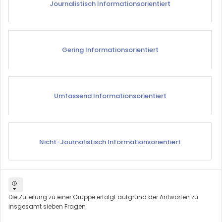
Journalistisch Informationsorientiert
Gering Informationsorientiert
Umfassend Informationsorientiert
Nicht-Journalistisch Informationsorientiert
Die Zuteilung zu einer Gruppe erfolgt aufgrund der Antworten zu
insgesamt sieben Fragen