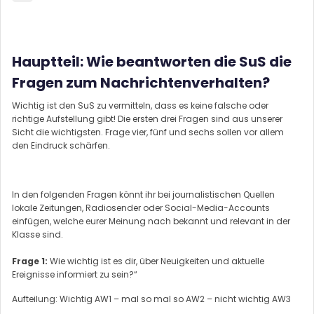
Hauptteil: Wie beantworten die SuS die
Fragen zum Nachrichtenverhalten?
Wichtig ist den SuS zu vermitteln, dass es keine falsche oder
richtige Aufstellung gibt! Die ersten drei Fragen sind aus unserer
Sicht die wichtigsten. Frage vier, fünf und sechs sollen vor allem
den Eindruck schärfen.
In den folgenden Fragen könnt ihr bei journalistischen Quellen
lokale Zeitungen, Radiosender oder Social-Media-Accounts
einfügen, welche eurer Meinung nach bekannt und relevant in der
Klasse sind.
Frage 1:
Wie wichtig ist es dir, über Neuigkeiten und aktuelle
Ereignisse informiert zu sein?“
Aufteilung: Wichtig AW1 – mal so mal so AW2 – nicht wichtig AW3