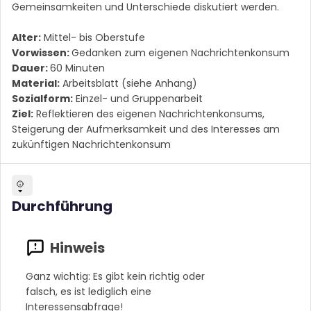
Gemeinsamkeiten und Unterschiede diskutiert werden.
Alter:
Mittel- bis Oberstufe
Vorwissen:
Gedanken zum eigenen Nachrichtenkonsum
Dauer:
60 Minuten
Material:
Arbeitsblatt (siehe Anhang)
Sozialform:
Einzel- und Gruppenarbeit
Ziel:
Reflektieren des eigenen Nachrichtenkonsums,
Steigerung der Aufmerksamkeit und des Interesses am
zukünftigen Nachrichtenkonsum
Durchführung
Ganz wichtig: Es gibt kein richtig oder
falsch, es ist lediglich eine
Interessensabfrage!