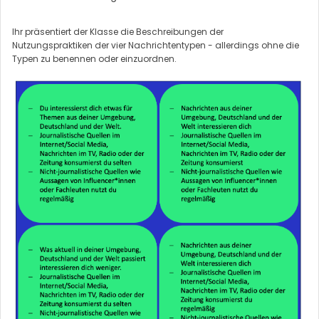
Ihr präsentiert der Klasse die Beschreibungen der
Nutzungspraktiken der vier Nachrichtentypen - allerdings ohne die
Typen zu benennen oder einzuordnen.