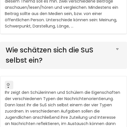
diesem Thema soll es min. zwei verschiedene Beiträge
anschauen/lesen/hören und vergleichen. Mindestens ein
Beitrag sollte aus den Medien sein, bzw. von einer
öffentlichen Person. Unterschiede können sein: Meinung,
Schwerpunkt, Darstellung, Länge, ...
Wie schätzen sich die SuS
selbst ein?
Ihr zeigt den Schülerinnen und Schülern die Eigenschaften
der verschiedenen Typen der Nachrichtenorientierung.
Dann lasst ihr die SuS sich selbst einem der vier Typen
zuordnen. In verschiedenen Aufgaben sollen die
Jugendlichen anschließend ihre Zuteilung und Interesse
an Nachrichten reflektieren, im Austausch können dann