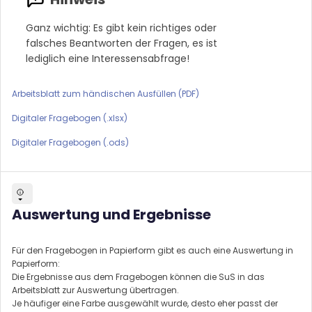
Ganz wichtig: Es gibt kein richtiges oder
falsches Beantworten der Fragen, es ist
lediglich eine Interessensabfrage!
Arbeitsblatt zum händischen Ausfüllen (PDF)
Digitaler Fragebogen (.xlsx)
Digitaler Fragebogen (.ods)
Auswertung und Ergebnisse
Für den Fragebogen in Papierform gibt es auch eine Auswertung in
Papierform:
Die Ergebnisse aus dem Fragebogen können die SuS in das
Arbeitsblatt zur Auswertung übertragen.
Je häufiger eine Farbe ausgewählt wurde, desto eher passt der