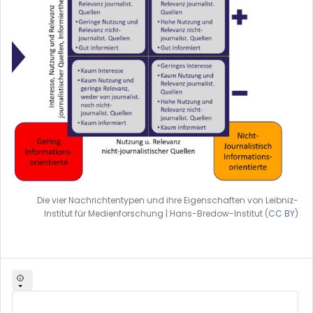
Die vier Nachrichtentypen und ihre Eigenschaften von Leibniz-
Institut für Medienforschung | Hans-Bredow-Institut (
CC BY
)