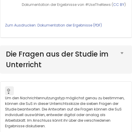
Dokumentation der Ergebnisse von #UseTheNews (
CC BY
)
Zum Ausdrucken: Dokumentation der Ergebnisse (PDF)
Die Fragen aus der Studie im
Unterricht
Um den Nachrichtennutzungstyp möglichst genau zu bestimmen,
können die SuS in dieser Unterrichtsskizze die sieben Fragen der
Studie beantworten. Die Antworten auf die Fragen können die SuS
individuell auswählen, entweder digital oder analog als
Arbeitsblatt. Im Anschluss könnt ihr über die verschiedenen
Ergebnisse diskutieren.