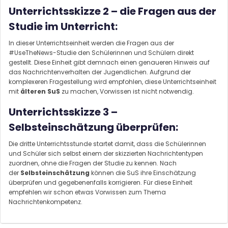
Unterrichtsskizze 2 – die Fragen aus der
Studie im Unterricht:
In dieser Unterrichtseinheit werden die Fragen aus der
#UseTheNews-Studie den Schülerinnen und Schülern direkt
gestellt. Diese Einheit gibt demnach einen genaueren Hinweis auf
das Nachrichtenverhalten der Jugendlichen. Aufgrund der
komplexeren Fragestellung wird empfohlen, diese Unterrichtseinheit
mit
älteren SuS
zu machen, Vorwissen ist nicht notwendig.
Unterrichtsskizze 3 –
Selbsteinschätzung überprüfen:
Die dritte Unterrichtsstunde startet damit, dass die Schülerinnen
und Schüler sich selbst einem der skizzierten Nachrichtentypen
zuordnen, ohne die Fragen der Studie zu kennen. Nach
der
Selbsteinschätzung
können die SuS ihre Einschätzung
überprüfen und gegebenenfalls korrigieren. Für diese Einheit
empfehlen wir schon etwas Vorwissen zum Thema
Nachrichtenkompetenz.