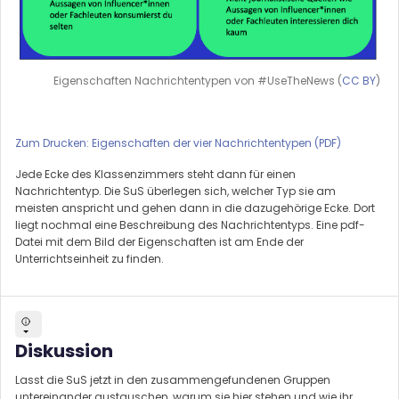
Eigenschaften Nachrichtentypen von #UseTheNews (
CC BY
)
Zum Drucken: Eigenschaften der vier Nachrichtentypen (PDF)
Jede Ecke des Klassenzimmers steht dann für einen
Nachrichtentyp. Die SuS überlegen sich, welcher Typ sie am
meisten anspricht und gehen dann in die dazugehörige Ecke. Dort
liegt nochmal eine Beschreibung des Nachrichtentyps. Eine pdf-
Datei mit dem Bild der Eigenschaften ist am Ende der
Unterrichtseinheit zu finden.
Diskussion
Lasst die SuS jetzt in den zusammengefundenen Gruppen
untereinander austauschen, warum sie hier stehen und wie ihr