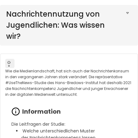
Nachrichtennutzung von
Jugendlichen: Was wissen
wir?
Wie die Medienlandschaft, hat sich auch der Nachrichtenkonsum
in den vergangenen Jahren stark verändert. Die repräsentative
#UseTheNews-Studie des Hans-Bredows-Institut hat deshalb 2021
die Nachrichtenkompetenz Jugendlicher und junger Erwachsener
in der digitalen Medienwelt untersucht.
Die Leitfragen der Studie:
Welche unterschiedlichen Muster
der Nachrichtenkompetenz lassen