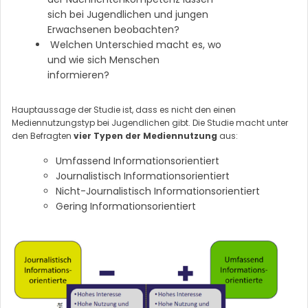
sich bei Jugendlichen und jungen
Erwachsenen beobachten?
Welchen Unterschied macht es, wo
und wie sich Menschen
informieren?
Hauptaussage der Studie ist, dass es nicht den einen
Mediennutzungstyp bei Jugendlichen gibt. Die Studie macht unter
den Befragten
vier Typen der Mediennutzung
aus:
Umfassend Informationsorientiert
Journalistisch Informationsorientiert
Nicht-Journalistisch Informationsorientiert
Gering Informationsorientiert