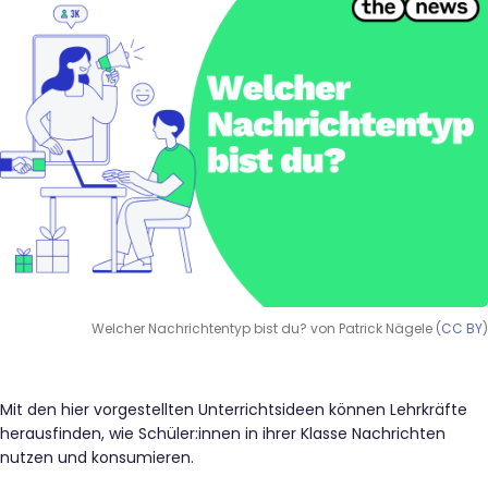
Welcher Nachrichtentyp bist du? von Patrick Nägele (
CC BY
)
Mit den hier vorgestellten Unterrichtsideen können Lehrkräfte
herausfinden, wie Schüler:innen in ihrer Klasse Nachrichten
nutzen und konsumieren.