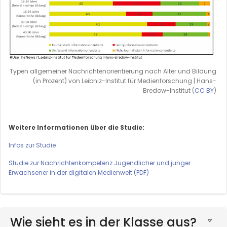
Typen allgemeiner Nachrichtenorientierung nach Alter und Bildung
(in Prozent) von Leibniz-Institut für Medienforschung | Hans-
Bredow-Institut (
CC BY
)
Weitere Informationen über die Studie:
Infos zur Studie
Studie zur Nachrichtenkompetenz Jugendlicher und junger
Erwachsener in der digitalen Medienwelt (PDF)
Wie sieht es in der Klasse aus?