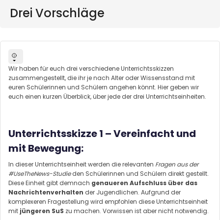
Drei Vorschläge
Wir haben für euch drei verschiedene Unterrichtsskizzen
zusammengestellt, die ihr je nach Alter oder Wissensstand mit
euren Schülerinnen und Schülern angehen könnt. Hier geben wir
euch einen kurzen Überblick, über jede der drei Unterrichtseinheiten.
Unterrichtsskizze 1 – Vereinfacht und
mit Bewegung:
In dieser Unterrichtseinheit werden die relevanten
Fragen aus der
#UseTheNews-Studie
den Schülerinnen und Schülern direkt gestellt.
Diese Einheit gibt demnach
genaueren Aufschluss über das
Nachrichtenverhalten
der Jugendlichen. Aufgrund der
komplexeren Fragestellung wird empfohlen diese Unterrichtseinheit
mit
jüngeren SuS
zu machen. Vorwissen ist aber nicht notwendig.