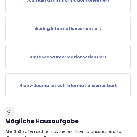
Journalistisch Informationsorientiert
Gering Informationsorientiert
Umfassend Informationsorientiert
Nicht-Journalistisch Informationsorientiert
Mögliche Hausaufgabe
Alle SuS sollen sich ein aktuelles Thema aussuchen. Zu