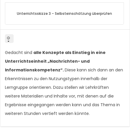
Unterrichtsskizze 3 – Selbsteinschätzung überprüfen
Gedacht sind
alle Konzepte als Einstieg in eine
Unterrichtseinheit „Nachrichten- und
Informationskompetenz“.
Diese kann sich dann an den
Erkenntnissen zu den Nutzungstypen innerhalb der
Lerngruppe orientieren. Dazu stellen wir Lehrkräften
weitere Materialien und Inhalte vor, mit denen auf die
Ergebnisse eingegangen werden kann und das Thema in
weiteren Stunden vertieft werden könnte.