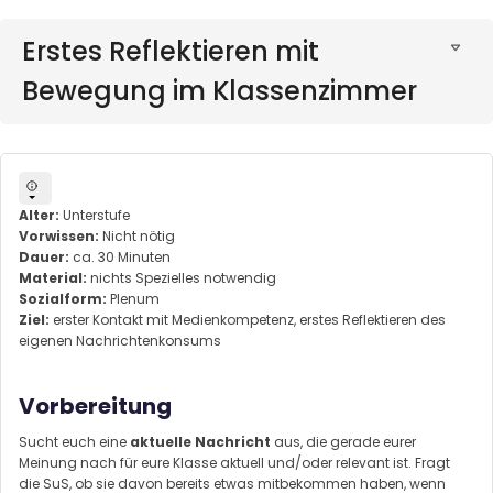
Erstes Reflektieren mit
Bewegung im Klassenzimmer
Alter:
Unterstufe
Vorwissen:
Nicht nötig
Dauer:
ca. 30 Minuten
Material:
nichts Spezielles notwendig
Sozialform:
Plenum
Ziel:
erster Kontakt mit Medienkompetenz, erstes Reflektieren des
eigenen Nachrichtenkonsums
Vorbereitung
Sucht euch eine
aktuelle Nachricht
aus, die gerade eurer
Meinung nach für eure Klasse aktuell und/oder relevant ist. Fragt
die SuS, ob sie davon bereits etwas mitbekommen haben, wenn