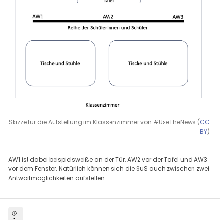
Skizze für die Aufstellung im Klassenzimmer von #UseTheNews (
CC
BY
)
AW1 ist dabei beispielsweiße an der Tür, AW2 vor der Tafel und AW3
vor dem Fenster. Natürlich können sich die SuS auch zwischen zwei
Antwortmöglichkeiten aufstellen.