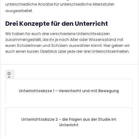
unterschiedliche Ansätze für unterschiedliche Altersstufen
ausgearbeitet.
Drei Konzepte für den Unterricht
Wir haben für euch drei verschiedene Unterrichtsskizzen
zusammengestellt, die ihr je nach Alter oder Wissensstand mit
euren Schülerinnen und Schülern auswählen könnt. Hier geben wir
euch einen kurzen Überblick über jede der drei Unterrichtseinheiten.
Unterrichtsskizze 1 – Vereinfacht und mit Bewegung
Unterrichtsskizze 2 – die Fragen aus der Studie im
Unterricht