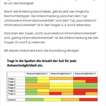
es um die Häufigkeit.
Wie in der Einleitung beschrieben, gibt es jetzt vier mögliche
Nachrichtentypen. Die Unterscheidung zwischen dem Typ
„Umfassend Informationsorientiert“ und dem Typ „journalistisch
Informationsorientiert“ ist in den Fragen 3, 4 und 6 erkennbar.
Zwischen den Typen „nicht-journalistisch Informationsorientiert“
und „gering Informationsorientiert“ ist die Unterscheidung bei den
Fragen 1,5 und 6 zu erkennen.
Mit diesem Dokument kann die Auswertung erfolgen: