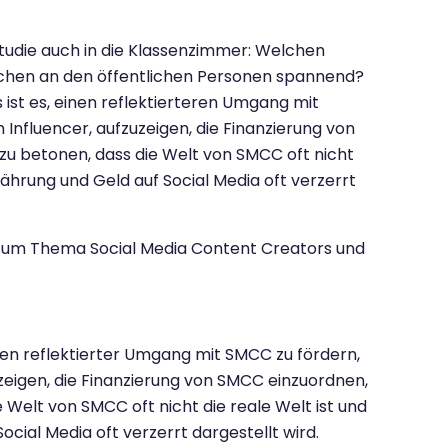
udie auch in die Klassenzimmer: Welchen
ichen an den öffentlichen Personen spannend?
 ist es, einen reflektierteren Umgang mit
Influencer, aufzuzeigen, die Finanzierung von
u betonen, dass die Welt von SMCC oft nicht
ährung und Geld auf Social Media oft verzerrt
zum Thema Social Media Content Creators und
inen reflektierter Umgang mit SMCC zu fördern,
zeigen, die Finanzierung von SMCC einzuordnen,
Welt von SMCC oft nicht die reale Welt ist und
ial Media oft verzerrt dargestellt wird.