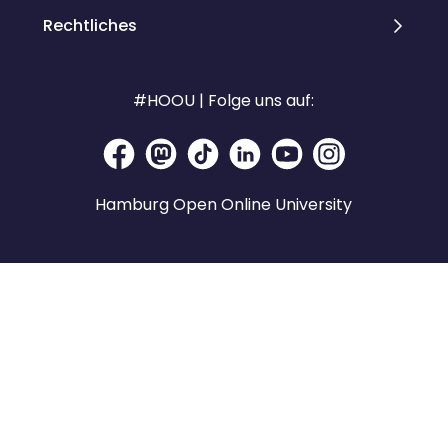
Rechtliches
#HOOU | Folge uns auf:
Hamburg Open Online University