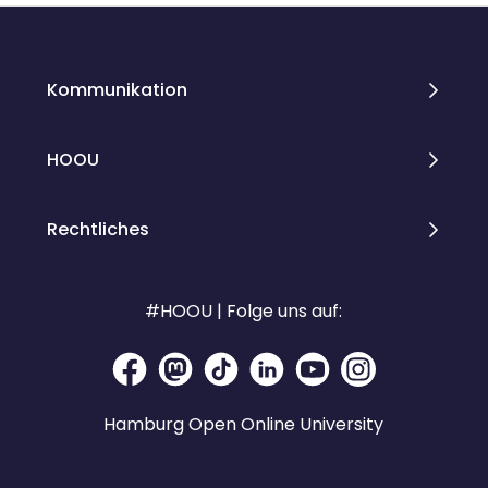
Kommunikation
HOOU
Rechtliches
#HOOU | Folge uns auf:
Hamburg Open Online University