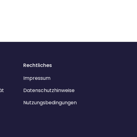
Rechtliches
Impressum
ät
Datenschutzhinweise
Nutzungsbedingungen