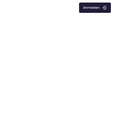
Anmelden