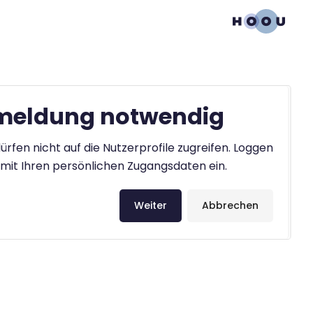
eldung notwendig
ürfen nicht auf die Nutzerprofile zugreifen. Loggen
h mit Ihren persönlichen Zugangsdaten ein.
Weiter
Abbrechen