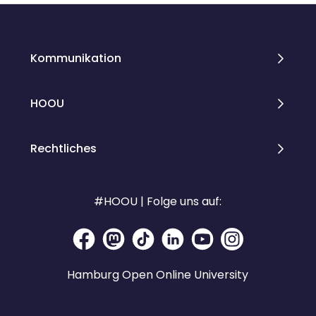
Kommunikation
HOOU
Rechtliches
#HOOU | Folge uns auf:
Hamburg Open Online University