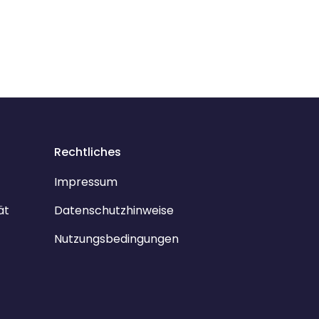
Rechtliches
Impressum
ät
Datenschutzhinweise
Nutzungsbedingungen