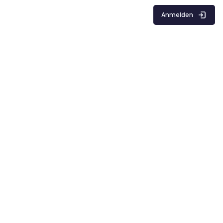
Anmelden