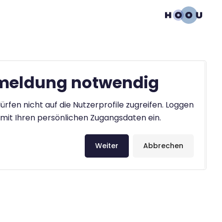
eldung notwendig
ürfen nicht auf die Nutzerprofile zugreifen. Loggen
h mit Ihren persönlichen Zugangsdaten ein.
Weiter
Abbrechen