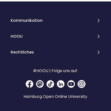
Kommunikation
HOOU
Rechtliches
#HOOU | Folge uns auf:
Hamburg Open Online University