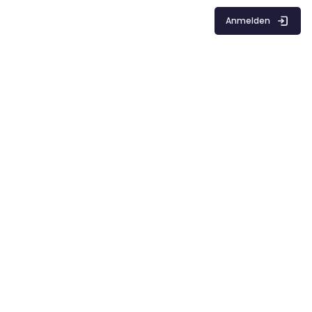
Anmelden