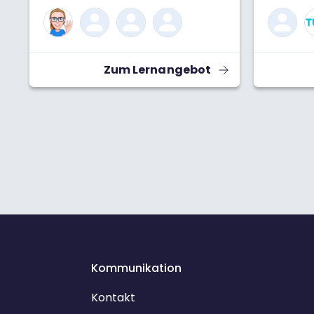
Zum Lernangebot
Kommunikation
Kontakt