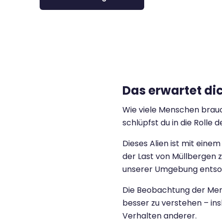
Das erwartet di
Wie viele Menschen brauc
schlüpfst du in die Rolle
Dieses Alien ist mit eine
der Last von Müllbergen 
unserer Umgebung entso
Die Beobachtung der Men
besser zu verstehen – 
Verhalten anderer.