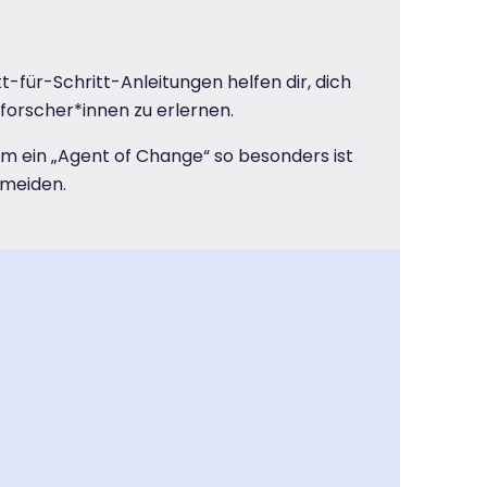
-für-Schritt-Anleitungen helfen dir, dich
forscher*innen zu erlernen.
um ein „Agent of Change“ so besonders ist
rmeiden.