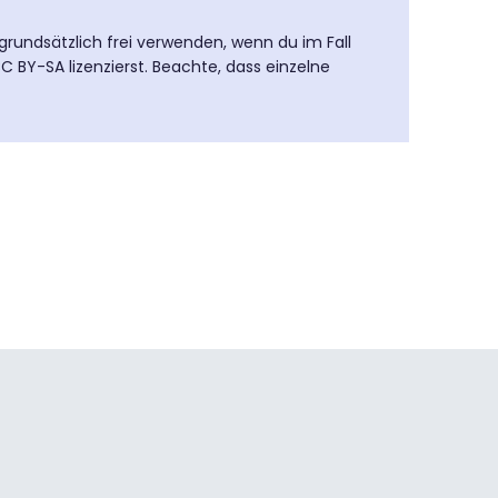
 grundsätzlich frei verwenden, wenn du im Fall
 BY-SA lizenzierst. Beachte, dass einzelne