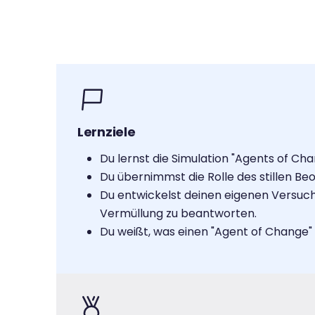
Lernziele
Du lernst die Simulation "Agents of C
Du übernimmst die Rolle des stillen Be
Du entwickelst deinen eigenen Versuc
Vermüllung zu beantworten.
Du weißt, was einen "Agent of Change"