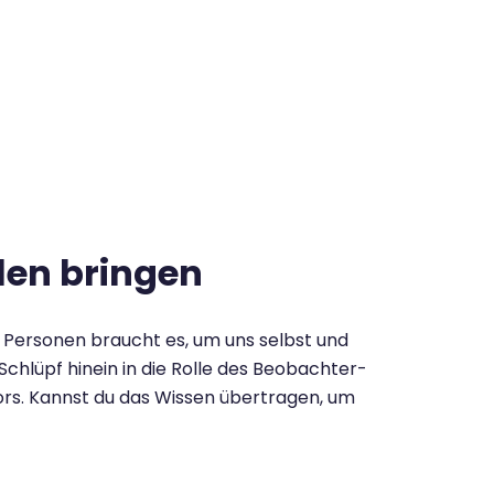
len bringen
e Personen braucht es, um uns selbst und
hlüpf hinein in die Rolle des Beobachter-
rs. Kannst du das Wissen übertragen, um