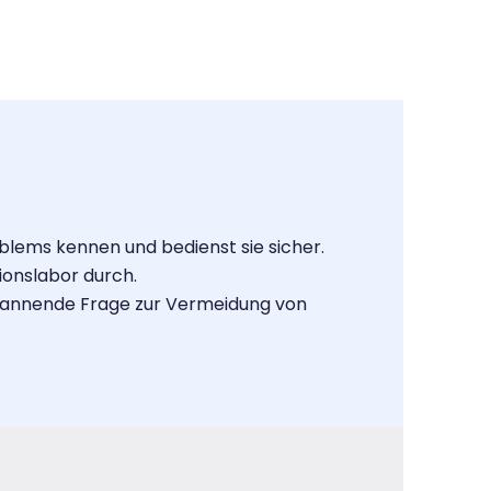
blems kennen und bedienst sie sicher.
ionslabor durch.
spannende Frage zur Vermeidung von