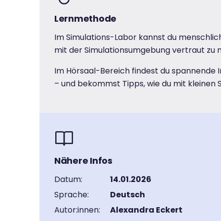
Lernmethode
Im Simulations-Labor kannst du menschliche
mit der Simulationsumgebung vertraut zu 
Im Hörsaal-Bereich findest du spannende I
– und bekommst Tipps, wie du mit kleinen 
Nähere Infos
Datum:
14.01.2026
Sprache:
Deutsch
Autor:innen:
Alexandra Eckert