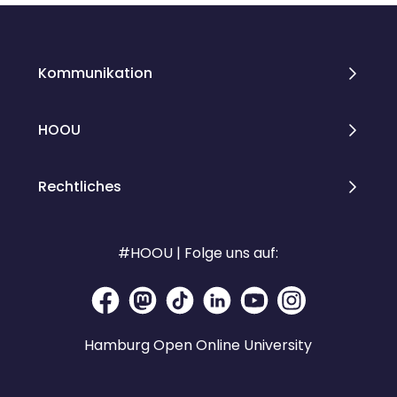
Kommunikation
HOOU
Rechtliches
#HOOU | Folge uns auf:
Hamburg Open Online University