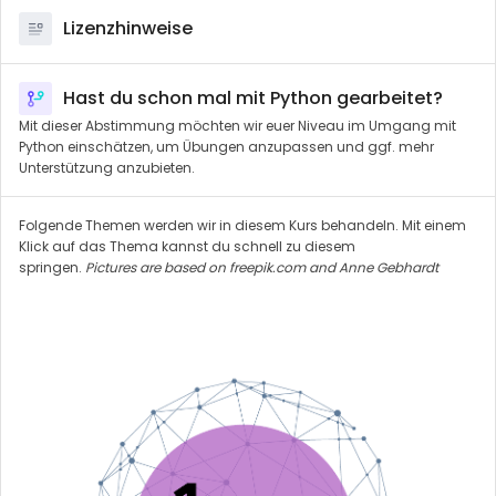
e
Lizenzhinweise
o
Hast du schon mal mit Python gearbeitet?
Mit dieser Abstimmung möchten wir euer Niveau im Umgang mit
Python einschätzen, um Übungen anzupassen und ggf. mehr
Unterstützung anzubieten.
Folgende Themen werden wir in diesem Kurs behandeln. Mit einem
Klick auf das Thema kannst du schnell zu diesem
springen.
Pictures are based on freepik.com and Anne Gebhardt