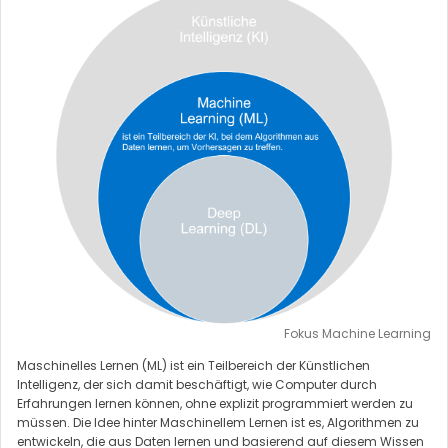
Fokus Machine Learning
Maschinelles Lernen (ML) ist ein Teilbereich der Künstlichen
Intelligenz, der sich damit beschäftigt, wie Computer durch
Erfahrungen lernen können, ohne explizit programmiert werden zu
müssen. Die Idee hinter Maschinellem Lernen ist es, Algorithmen zu
entwickeln, die aus Daten lernen und basierend auf diesem Wissen