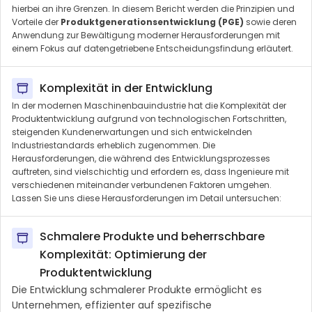
hierbei an ihre Grenzen. In diesem Bericht werden die Prinzipien und
Vorteile der
Produktgenerationsentwicklung (PGE)
sowie deren
Anwendung zur Bewältigung moderner Herausforderungen mit
einem Fokus auf datengetriebene Entscheidungsfindung erläutert.
Komplexität in der Entwicklung
In der modernen Maschinenbauindustrie hat die Komplexität der
Produktentwicklung aufgrund von technologischen Fortschritten,
steigenden Kundenerwartungen und sich entwickelnden
Industriestandards erheblich zugenommen. Die
Herausforderungen, die während des Entwicklungsprozesses
auftreten, sind vielschichtig und erfordern es, dass Ingenieure mit
verschiedenen miteinander verbundenen Faktoren umgehen.
Lassen Sie uns diese Herausforderungen im Detail untersuchen:
Schmalere Produkte und beherrschbare
Komplexität: Optimierung der
Produktentwicklung
Die Entwicklung schmalerer Produkte ermöglicht es
Unternehmen, effizienter auf spezifische