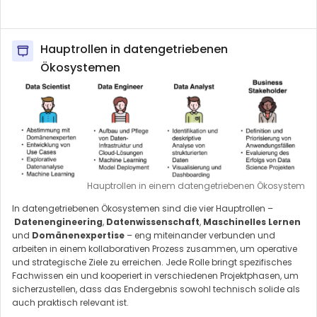
Hauptrollen in datengetriebenen
Ökosystemen
Hauptrollen in einem datengetriebenen Ökosystem
In datengetriebenen Ökosystemen sind die vier Hauptrollen –
Datenengineering
,
Datenwissenschaft
,
Maschinelles Lernen
und
Domänenexpertise
– eng miteinander verbunden und
arbeiten in einem kollaborativen Prozess zusammen, um operative
und strategische Ziele zu erreichen. Jede Rolle bringt spezifisches
Fachwissen ein und kooperiert in verschiedenen Projektphasen, um
sicherzustellen, dass das Endergebnis sowohl technisch solide als
auch praktisch relevant ist.