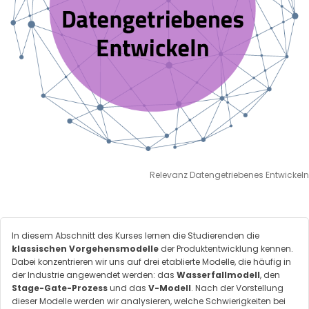
Relevanz Datengetriebenes Entwickeln
In diesem Abschnitt des Kurses lernen die Studierenden die
klassischen Vorgehensmodelle
der Produktentwicklung kennen.
Dabei konzentrieren wir uns auf drei etablierte Modelle, die häufig in
der Industrie angewendet werden: das
Wasserfallmodell
, den
Stage-Gate-Prozess
und das
V-Modell
. Nach der Vorstellung
dieser Modelle werden wir analysieren, welche Schwierigkeiten bei