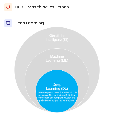
Quiz - Maschinelles Lernen
Deep Learning