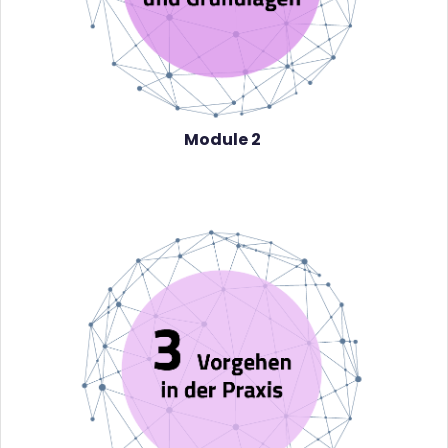
Module 2