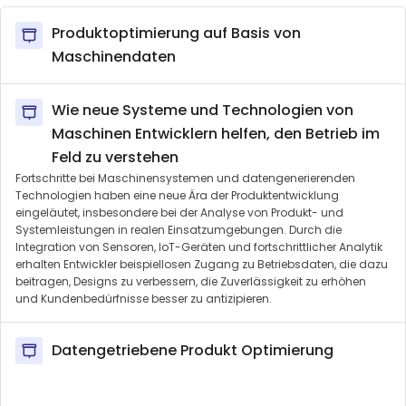
Produktoptimierung auf Basis von
Maschinendaten
Wie neue Systeme und Technologien von
Maschinen Entwicklern helfen, den Betrieb im
Feld zu verstehen
Fortschritte bei Maschinensystemen und datengenerierenden
Technologien haben eine neue Ära der Produktentwicklung
eingeläutet, insbesondere bei der Analyse von Produkt- und
Systemleistungen in realen Einsatzumgebungen. Durch die
Integration von Sensoren, IoT-Geräten und fortschrittlicher Analytik
erhalten Entwickler beispiellosen Zugang zu Betriebsdaten, die dazu
beitragen, Designs zu verbessern, die Zuverlässigkeit zu erhöhen
und Kundenbedürfnisse besser zu antizipieren.
Datengetriebene Produkt Optimierung