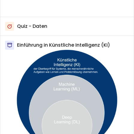
Quiz - Daten
Einführung in Künstliche Intelligenz (KI)