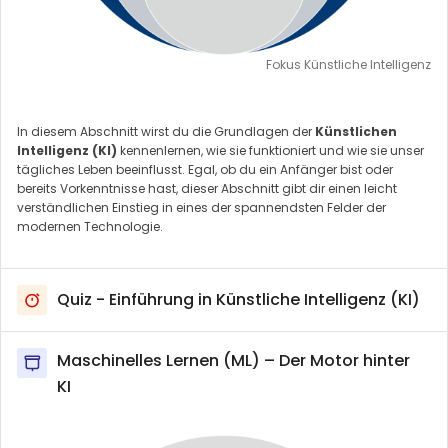
Fokus Künstliche Intelligenz
In diesem Abschnitt wirst du die Grundlagen der
Künstlichen
Intelligenz (KI)
kennenlernen, wie sie funktioniert und wie sie unser
tägliches Leben beeinflusst. Egal, ob du ein Anfänger bist oder
bereits Vorkenntnisse hast, dieser Abschnitt gibt dir einen leicht
verständlichen Einstieg in eines der spannendsten Felder der
modernen Technologie.
Quiz - Einführung in Künstliche Intelligenz (KI)
Maschinelles Lernen (ML) – Der Motor hinter
KI