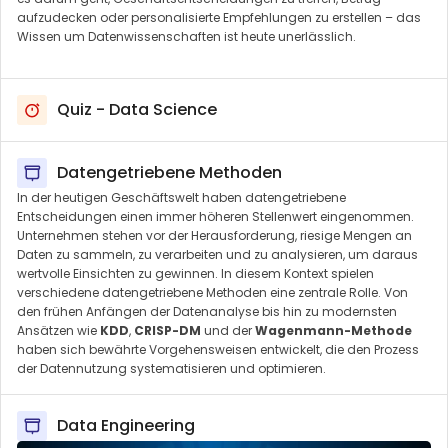
aufzudecken oder personalisierte Empfehlungen zu erstellen – das
Wissen um Datenwissenschaften ist heute unerlässlich.
Quiz - Data Science
Datengetriebene Methoden
In der heutigen Geschäftswelt haben datengetriebene
Entscheidungen einen immer höheren Stellenwert eingenommen.
Unternehmen stehen vor der Herausforderung, riesige Mengen an
Daten zu sammeln, zu verarbeiten und zu analysieren, um daraus
wertvolle Einsichten zu gewinnen. In diesem Kontext spielen
verschiedene datengetriebene Methoden eine zentrale Rolle. Von
den frühen Anfängen der Datenanalyse bis hin zu modernsten
Ansätzen wie
KDD
,
CRISP-DM
und der
Wagenmann-Methode
haben sich bewährte Vorgehensweisen entwickelt, die den Prozess
der Datennutzung systematisieren und optimieren.
Data Engineering