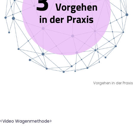
Vorgehen in der Praxis
<Video Wagenmethode>