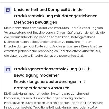
Unsicherheit und Komplexität in der
Produktentwicklung mit datengetriebenen
Methoden bewältigen
Die zunehmende Komplexität von Produkten und die Verteilung von
Verantwortung auf Einzelpersonen führen häufig zu Unsicherheit, die
die Produktentwicklung verlangsamen kann. Datengetriebene
Methoden helfen dabei, Unsicherheiten zu reduzieren, indem
Entscheidungen auf Fakten und Analysen basieren. Diese Ansätze
erfordern jedoch neue Technologien und eine offene Arbeitskultur,
die datenbasierte Entscheidungsprozesse unterstützt.
Produktgenerationsentwicklung (PGE):
Bewältigung moderner
Entwicklungsherausforderungen mit
datengetriebenen Ansätzen
Die Entwicklung mechanischer Systeme wird zunehmend
komplexer, da sich die Anforderungen ständig ändern,
Produktzyklen kürzer werden und ein höherer Bedarf an Effizienz und
Innovation besteht. Traditionelle Entwicklungsmethoden stoßen