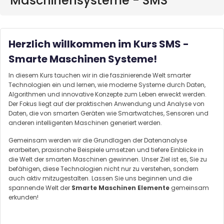
Maschinensysteme - SMS"
Herzlich willkommen im Kurs
SMS -
Smarte Maschinen Systeme
!
In diesem Kurs tauchen wir in die faszinierende Welt smarter
Technologien ein und lernen, wie moderne Systeme durch Daten,
Algorithmen und innovative Konzepte zum Leben erweckt werden.
Der Fokus liegt auf der praktischen Anwendung und Analyse von
Daten, die von smarten Geräten wie Smartwatches, Sensoren und
anderen intelligenten Maschinen generiert werden.
Gemeinsam werden wir die Grundlagen der Datenanalyse
erarbeiten, praxisnahe Beispiele umsetzen und tiefere Einblicke in
die Welt der smarten Maschinen gewinnen. Unser Ziel ist es, Sie zu
befähigen, diese Technologien nicht nur zu verstehen, sondern
auch aktiv mitzugestalten. Lassen Sie uns beginnen und die
spannende Welt der
Smarte Maschinen Elemente
gemeinsam
erkunden!