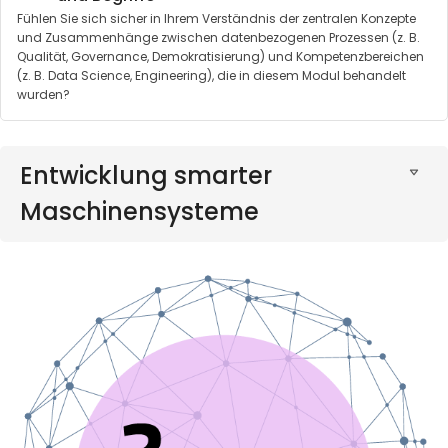
Fühlen Sie sich sicher in Ihrem Verständnis der zentralen Konzepte
und Zusammenhänge zwischen datenbezogenen Prozessen (z. B.
Qualität, Governance, Demokratisierung) und Kompetenzbereichen
(z. B. Data Science, Engineering), die in diesem Modul behandelt
wurden?
Entwicklung smarter
Maschinensysteme