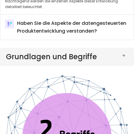
Nachfolgend werden die einzelnen Aspekte dieser Entwicklung
detailliert beleuchtet.
Haben Sie die Aspekte der datengesteuerten
Produktentwicklung verstanden?
Grundlagen und Begriffe