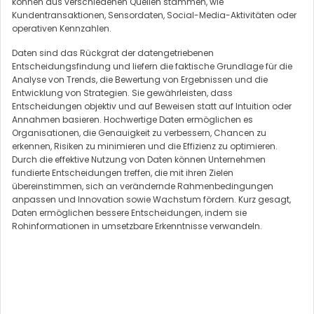
können aus verschiedenen Quellen stammen, wie
Kundentransaktionen, Sensordaten, Social-Media-Aktivitäten oder
operativen Kennzahlen.
Daten sind das Rückgrat der datengetriebenen
Entscheidungsfindung und liefern die faktische Grundlage für die
Analyse von Trends, die Bewertung von Ergebnissen und die
Entwicklung von Strategien. Sie gewährleisten, dass
Entscheidungen objektiv und auf Beweisen statt auf Intuition oder
Annahmen basieren. Hochwertige Daten ermöglichen es
Organisationen, die Genauigkeit zu verbessern, Chancen zu
erkennen, Risiken zu minimieren und die Effizienz zu optimieren.
Durch die effektive Nutzung von Daten können Unternehmen
fundierte Entscheidungen treffen, die mit ihren Zielen
übereinstimmen, sich an verändernde Rahmenbedingungen
anpassen und Innovation sowie Wachstum fördern. Kurz gesagt,
Daten ermöglichen bessere Entscheidungen, indem sie
Rohinformationen in umsetzbare Erkenntnisse verwandeln.