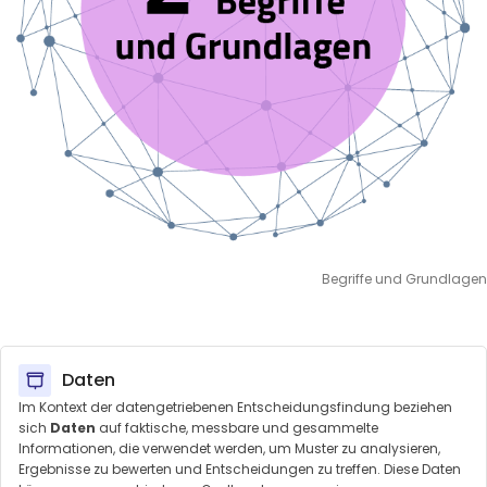
Begriffe und Grundlagen
Daten
Im Kontext der datengetriebenen Entscheidungsfindung beziehen
sich
Daten
auf faktische, messbare und gesammelte
Informationen, die verwendet werden, um Muster zu analysieren,
Ergebnisse zu bewerten und Entscheidungen zu treffen. Diese Daten