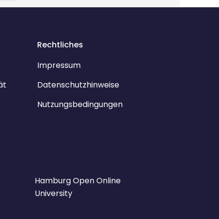
Rechtliches
Impressum
ät
Datenschutzhinweise
Nutzungsbedingungen
Hamburg Open Online
University