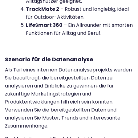
Alltagsnutzer geeignet.
TrackMate 2
– Robust und langlebig, ideal
für Outdoor-Aktivitäten.
LifeSmart 360
– Ein Allrounder mit smarten
Funktionen für Alltag und Beruf.
Szenario für die Datenanalyse
Als Teil eines internen Datenanalyseprojekts wurden
Sie beauftragt, die bereitgestellten Daten zu
analysieren und Einblicke zu gewinnen, die für
zukünftige Marketingstrategien und
Produktentwicklungen hilfreich sein könnten.
Verwenden Sie die bereitgestellten Daten und
analysieren Sie Muster, Trends und interessante
Zusammenhänge.