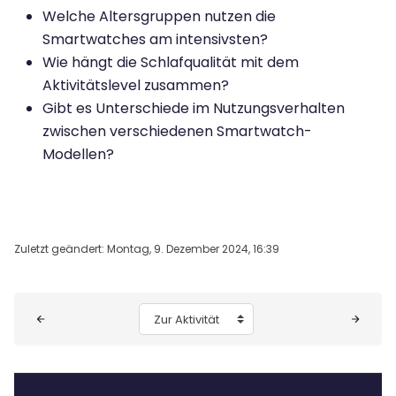
Welche Altersgruppen nutzen die
Smartwatches am intensivsten?
Wie hängt die Schlafqualität mit dem
Aktivitätslevel zusammen?
Gibt es Unterschiede im Nutzungsverhalten
zwischen verschiedenen Smartwatch-
Modellen?
Zuletzt geändert: Montag, 9. Dezember 2024, 16:39
Blöcke
Zur Aktivität