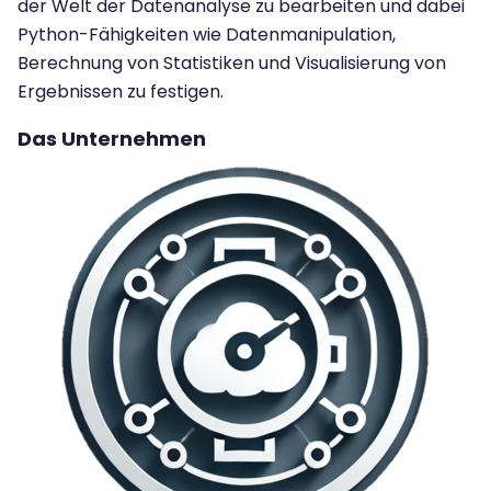
der Welt der Datenanalyse zu bearbeiten und dabei
Python-Fähigkeiten wie Datenmanipulation,
Berechnung von Statistiken und Visualisierung von
Ergebnissen zu festigen.
Das Unternehmen