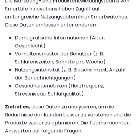
Die Marketing- und Produktentwicklungsteams von
SmartLife Innovations haben Zugriff auf
umfangreiche Nutzungsdaten ihrer Smartwatches.
Diese Daten umfassen unter anderem:
Demografische Informationen (Alter,
Geschlecht).
Verhaltensmuster der Benutzer (z. B.
Schlafenszeiten, Schritte pro Woche).
Nutzungsintensität (z. B. Bildschirmzeit, Anzahl
der Benachrichtigungen).
Gesundheitsmetriken (Herzfrequenz,
Stressniveau, Schlafqualität).
Ziel ist es,
diese Daten zu analysieren, um die
Bedürfnisse der Kunden besser zu verstehen und die
Produkte weiter zu optimieren. Die Teams möchten
Antworten auf folgende Fragen: