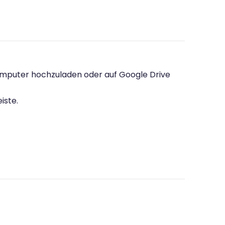
Computer hochzuladen oder auf Google Drive
iste.