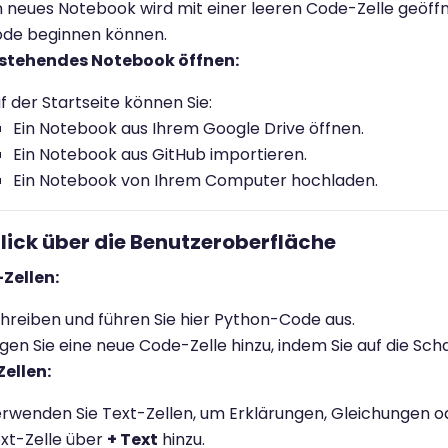
n neues Notebook wird mit einer leeren Code-Zelle geöffn
de beginnen können.
estehendes Notebook öffnen:
f der Startseite können Sie:
Ein Notebook aus Ihrem Google Drive öffnen.
Ein Notebook aus GitHub importieren.
Ein Notebook von Ihrem Computer hochladen.
blick über die Benutzeroberfläche
Zellen:
hreiben und führen Sie hier Python-Code aus.
gen Sie eine neue Code-Zelle hinzu, indem Sie auf die Sch
ellen:
rwenden Sie Text-Zellen, um Erklärungen, Gleichungen o
xt-Zelle über
+ Text
hinzu.