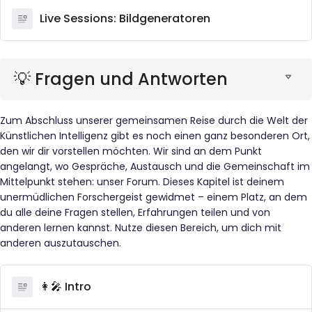
Live Sessions: Bildgeneratoren
💡 Fragen und Antworten
Zum Abschluss unserer gemeinsamen Reise durch die Welt der
Künstlichen Intelligenz gibt es noch einen ganz besonderen Ort,
den wir dir vorstellen möchten. Wir sind an dem Punkt
angelangt, wo Gespräche, Austausch und die Gemeinschaft im
Mittelpunkt stehen: unser Forum. Dieses Kapitel ist deinem
unermüdlichen Forschergeist gewidmet – einem Platz, an dem
du alle deine Fragen stellen, Erfahrungen teilen und von
anderen lernen kannst. Nutze diesen Bereich, um dich mit
anderen auszutauschen.
👩‍🎤 Intro