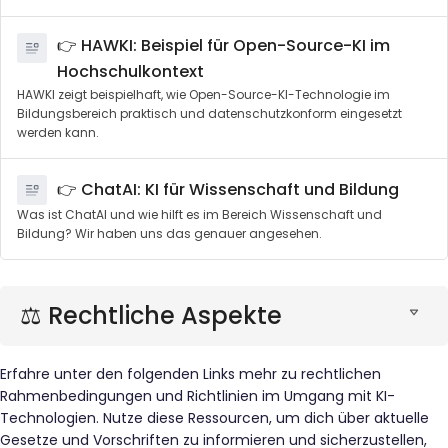
👉 HAWKI: Beispiel für Open-Source-KI im
Hochschulkontext
HAWKI zeigt beispielhaft, wie Open-Source-KI-Technologie im
Bildungsbereich praktisch und datenschutzkonform eingesetzt
werden kann.
👉 ChatAI: KI für Wissenschaft und Bildung
Was ist ChatAI und wie hilft es im Bereich Wissenschaft und
Bildung? Wir haben uns das genauer angesehen.
⚖ Rechtliche Aspekte
Erfahre unter den folgenden Links mehr zu rechtlichen
Rahmenbedingungen und Richtlinien im Umgang mit KI-
Technologien. Nutze diese Ressourcen, um dich über aktuelle
Gesetze und Vorschriften zu informieren und sicherzustellen,