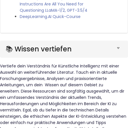
Instructions Are All You Need for
Questioning LLaMA-1/2, GPT-3.5/4
DeepLearning.AI Quick-Course
📚 Wissen vertiefen
Vertiefe dein Verständnis für Künstliche Intelligenz mit einer
Auswahl an weiterführender Literatur. Tauch ein in aktuelle
Forschungsergebnisse, Analysen und praxisorientierte
Anleitungen, um dein Wissen auf diesem Gebiet zu
erweitern. Diese Ressourcen sind sorgfältig ausgewählt, um dir
ein umfassendes Verständnis der aktuellen Trends,
Herausforderungen und Möglichkeiten im Bereich der KI zu
vermitteln. Egal, ob du tiefer in die technischen Details
einsteigen, die ethischen Aspekte der KI-Entwicklung verstehen
oder einfach nur praktische Anwendungen und Tipps