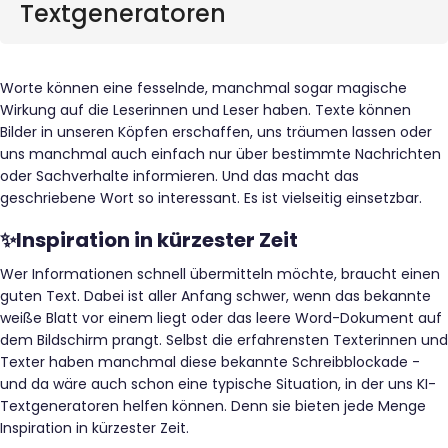
Textgeneratoren
Worte können eine fesselnde, manchmal sogar magische
Wirkung auf die Leserinnen und Leser haben. Texte können
Bilder in unseren Köpfen erschaffen, uns träumen lassen oder
uns manchmal auch einfach nur über bestimmte Nachrichten
oder Sachverhalte informieren. Und das macht das
geschriebene Wort so interessant. Es ist vielseitig einsetzbar.
✨Inspiration in kürzester Zeit
Wer Informationen schnell übermitteln möchte, braucht einen
guten Text. Dabei ist aller Anfang schwer, wenn das bekannte
weiße Blatt vor einem liegt oder das leere Word-Dokument auf
dem Bildschirm prangt. Selbst die erfahrensten Texterinnen und
Texter haben manchmal diese bekannte Schreibblockade -
und da wäre auch schon eine typische Situation, in der uns KI-
Textgeneratoren helfen können. Denn sie bieten jede Menge
Inspiration in kürzester Zeit.