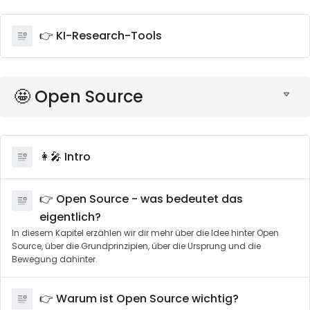
👉 KI-Research-Tools
🤩 Open Source
👩‍🎤 Intro
👉 Open Source - was bedeutet das
eigentlich?
In diesem Kapitel erzählen wir dir mehr über die Idee hinter Open
Source, über die Grundprinzipien, über die Ursprung und die
Bewegung dahinter.
👉 Warum ist Open Source wichtig?