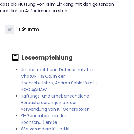
dass die Nutzung von KI im Einklang mit den geltenden
rechtlichen Anforderungen steht.
👩‍🎤 Intro
Urheberrecht und Datenschutz bei
ChatGPT & Co. in der
Hochschullehre, Andrea Schlotfeldt |
HOOU@HAW
Haftungs-und urheberrechtliche
Herausforderungen bei der
Verwendung von KI-Generatoren
KI-Generatoren in der
Hochschul(lehr)e
Wie verändern KI und KI-