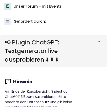
Unser Forum - mit Events
Gefördert durch:
📢 Plugin ChatGPT:
Textgenerator live
ausprobieren ⬇️ ⬇️ ⬇️
Am Ende der Kursübersicht findest du
ChatGPT 3.5 zum Ausprobieren! Bitte
beachte den Datenschutz und gib keine