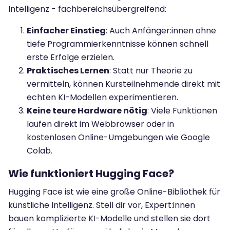
Intelligenz - fachbereichsübergreifend:
Einfacher Einstieg
: Auch Anfänger:innen ohne
tiefe Programmierkenntnisse können schnell
erste Erfolge erzielen.
Praktisches Lernen
: Statt nur Theorie zu
vermitteln, können Kursteilnehmende direkt mit
echten KI-Modellen experimentieren.
Keine teure Hardware nötig
: Viele Funktionen
laufen direkt im Webbrowser oder in
kostenlosen Online-Umgebungen wie Google
Colab.
Wie funktioniert Hugging Face?
Hugging Face ist wie eine große Online-Bibliothek für
künstliche Intelligenz. Stell dir vor, Expert:innen
bauen komplizierte KI-Modelle und stellen sie dort