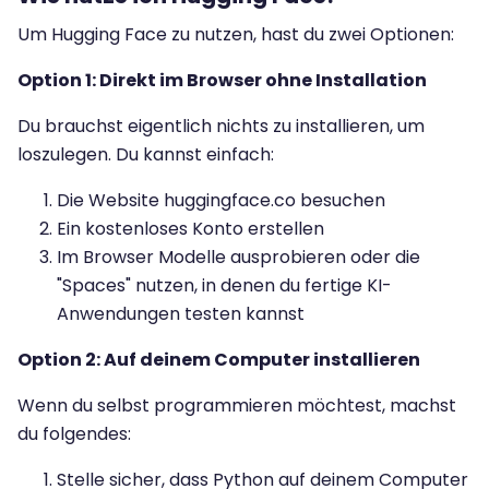
Um Hugging Face zu nutzen, hast du zwei Optionen:
Option 1: Direkt im Browser ohne Installation
Du brauchst eigentlich nichts zu installieren, um
loszulegen. Du kannst einfach:
Die Website huggingface.co besuchen
Ein kostenloses Konto erstellen
Im Browser Modelle ausprobieren oder die
"Spaces" nutzen, in denen du fertige KI-
Anwendungen testen kannst
Option 2: Auf deinem Computer installieren
Wenn du selbst programmieren möchtest, machst
du folgendes:
Stelle sicher, dass Python auf deinem Computer