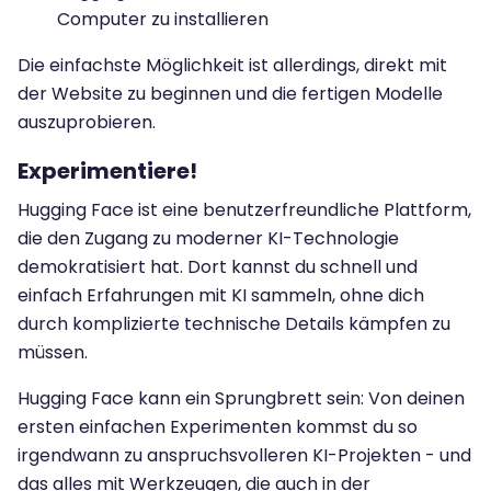
Computer zu installieren
Die einfachste Möglichkeit ist allerdings, direkt mit
der Website zu beginnen und die fertigen Modelle
auszuprobieren.
Experimentiere!
Hugging Face ist eine benutzerfreundliche Plattform,
die den Zugang zu moderner KI-Technologie
demokratisiert hat. Dort kannst du schnell und
einfach Erfahrungen mit KI sammeln, ohne dich
durch komplizierte technische Details kämpfen zu
müssen.
Hugging Face kann ein Sprungbrett sein: Von deinen
ersten einfachen Experimenten kommst du so
irgendwann zu anspruchsvolleren KI-Projekten - und
das alles mit Werkzeugen, die auch in der