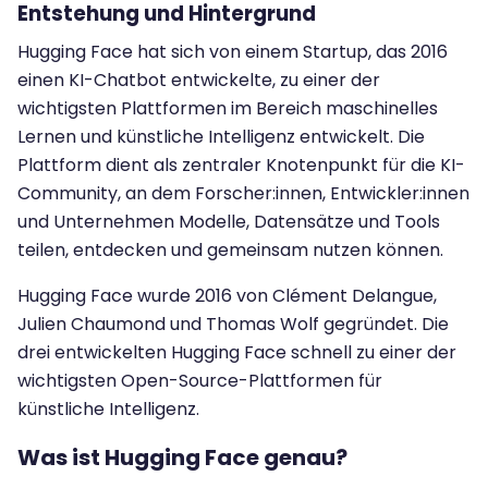
Entstehung und Hintergrund
Hugging Face hat sich von einem Startup, das 2016
einen KI-Chatbot entwickelte, zu einer der
wichtigsten Plattformen im Bereich maschinelles
Lernen und künstliche Intelligenz entwickelt. Die
Plattform dient als zentraler Knotenpunkt für die KI-
Community, an dem Forscher:innen, Entwickler:innen
und Unternehmen Modelle, Datensätze und Tools
teilen, entdecken und gemeinsam nutzen können.
Hugging Face wurde 2016 von Clément Delangue,
Julien Chaumond und Thomas Wolf gegründet. Die
drei entwickelten Hugging Face schnell zu einer der
wichtigsten Open-Source-Plattformen für
künstliche Intelligenz.
Was ist Hugging Face genau?