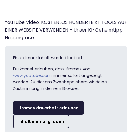
YouTube Video: KOSTENLOS HUNDERTE KI-TOOLS AUF
EINER WEBSITE VERWENDEN - Unser KI-Geheimtipp:
Huggingface
Ein externer Inhalt wurde blockiert.
Du kannst erlauben, dass iframes von
www.youtube.com
immer sofort angezeigt
werden. Zu diesem Zweck speichern wir deine
Zustimmung in deinem Browser.
iframes dauerhaft erlauben
Inhalt einmalig laden