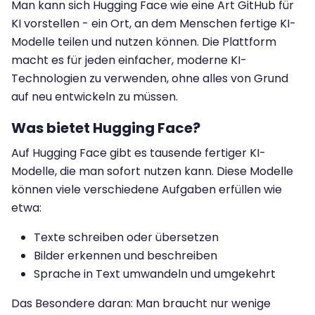
Man kann sich Hugging Face wie eine Art GitHub für
KI vorstellen - ein Ort, an dem Menschen fertige KI-
Modelle teilen und nutzen können. Die Plattform
macht es für jeden einfacher, moderne KI-
Technologien zu verwenden, ohne alles von Grund
auf neu entwickeln zu müssen.
Was bietet Hugging Face?
Auf Hugging Face gibt es tausende fertiger KI-
Modelle, die man sofort nutzen kann. Diese Modelle
können viele verschiedene Aufgaben erfüllen wie
etwa:
Texte schreiben oder übersetzen
Bilder erkennen und beschreiben
Sprache in Text umwandeln und umgekehrt
Das Besondere daran: Man braucht nur wenige