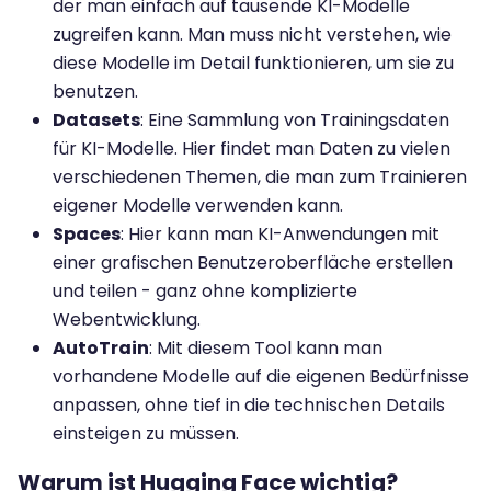
der man einfach auf tausende KI-Modelle
zugreifen kann. Man muss nicht verstehen, wie
diese Modelle im Detail funktionieren, um sie zu
benutzen.
Datasets
: Eine Sammlung von Trainingsdaten
für KI-Modelle. Hier findet man Daten zu vielen
verschiedenen Themen, die man zum Trainieren
eigener Modelle verwenden kann.
Spaces
: Hier kann man KI-Anwendungen mit
einer grafischen Benutzeroberfläche erstellen
und teilen - ganz ohne komplizierte
Webentwicklung.
AutoTrain
: Mit diesem Tool kann man
vorhandene Modelle auf die eigenen Bedürfnisse
anpassen, ohne tief in die technischen Details
einsteigen zu müssen.
Warum ist Hugging Face wichtig?