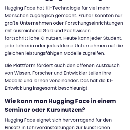
Hugging Face hat KI-Technologie für viel mehr
Menschen zugänglich gemacht. Früher konnten nur
große Unternehmen oder Forschungseinrichtungen
mit ausreichend Geld und Fachwissen
fortschrittliche KI nutzen. Heute kann jeder Student,
jede Lehrerin oder jedes kleine Unternehmen auf die
gleichen leistungsfähigen Modelle zugreifen.
Die Plattform fördert auch den offenen Austausch
von Wissen. Forscher und Entwickler teilen ihre
Modelle und lernen voneinander. Das hat die KI-
Entwicklung insgesamt beschleunigt.
Wie kann man Hugging Face in einem
Seminar oder Kurs nutzen?
Hugging Face eignet sich hervorragend für den
Einsatz in Lehrveranstaltungen zur künstlichen