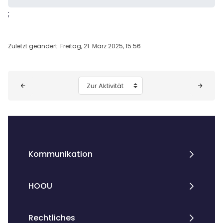
;
Zuletzt geändert: Freitag, 21. März 2025, 15:56
Blöcke
Zur Aktivität
Kommunikation
HOOU
Rechtliches