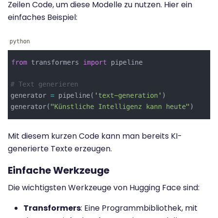
Zeilen Code, um diese Modelle zu nutzen. Hier ein
einfaches Beispiel:
Mit diesem kurzen Code kann man bereits KI-
generierte Texte erzeugen.
Einfache Werkzeuge
Die wichtigsten Werkzeuge von Hugging Face sind:
Transformers
: Eine Programmbibliothek, mit