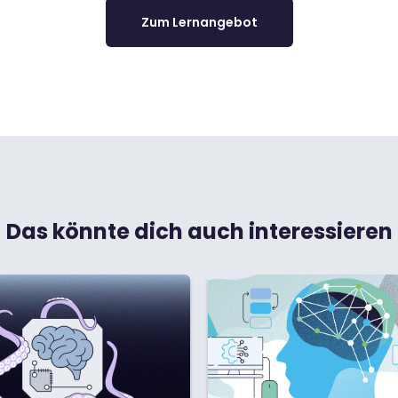
Zum Lernangebot
Das könnte dich auch interessieren