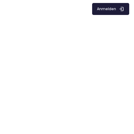
Anmelden