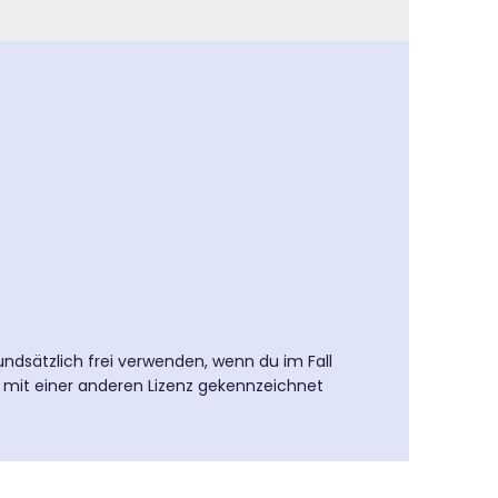
undsätzlich frei verwenden, wenn du im Fall
e mit einer anderen Lizenz gekennzeichnet