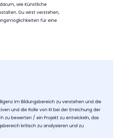
darum, wie Künstliche
stalten. Du wirst verstehen,
ungsmöglichkeiten für eine
lligenz im Bildungsbereich zu verstehen und die
iven und die Rolle von KI bei der Erreichung der
ch zu bewerten /
ein Projekt zu entwickeln, das
gsbereich kritisch zu analysieren und zu