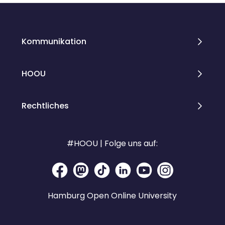
Kommunikation
HOOU
Rechtliches
#HOOU | Folge uns auf:
Hamburg Open Online University