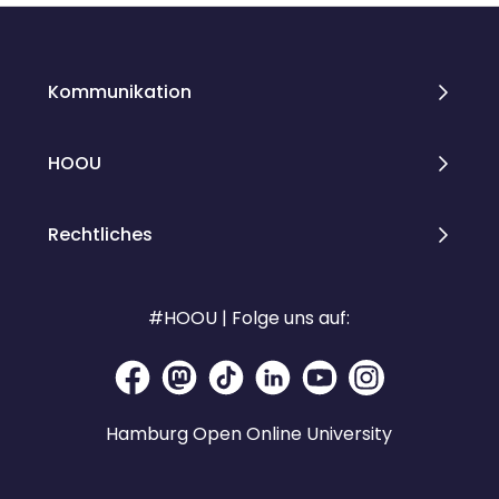
Kommunikation
HOOU
Rechtliches
#HOOU | Folge uns auf:
Hamburg Open Online University