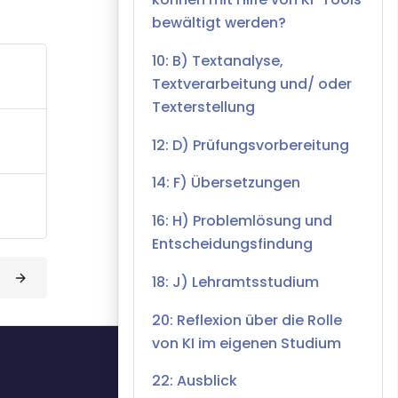
bewältigt werden?
10: B) Textanalyse,
Textverarbeitung und/ oder
Texterstellung
12: D) Prüfungsvorbereitung
14: F) Übersetzungen
16: H) Problemlösung und
Entscheidungsfindung
18: J) Lehramtsstudium
20: Reflexion über die Rolle
von KI im eigenen Studium
22: Ausblick