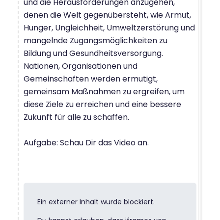
und die Herausforderungen anzugehen,
denen die Welt gegenübersteht, wie Armut,
Hunger, Ungleichheit, Umweltzerstörung und
mangelnde Zugangsmöglichkeiten zu
Bildung und Gesundheitsversorgung.
Nationen, Organisationen und
Gemeinschaften werden ermutigt,
gemeinsam Maßnahmen zu ergreifen, um
diese Ziele zu erreichen und eine bessere
Zukunft für alle zu schaffen.
Aufgabe: Schau Dir das Video an.
Ein externer Inhalt wurde blockiert.