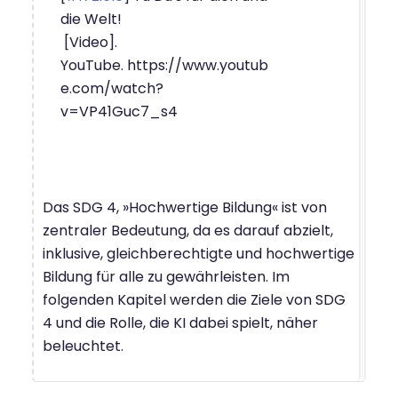
die Welt!
[Video].
YouTube. https://www.youtub
e.com/watch?
v=VP41Guc7_s4
Das SDG 4, »Hochwertige Bildung« ist von
zentraler Bedeutung, da es darauf abzielt,
inklusive, gleichberechtigte und hochwertige
Bildung für alle zu gewährleisten. Im
folgenden Kapitel werden die Ziele von SDG
4 und die Rolle, die KI dabei spielt, näher
beleuchtet.