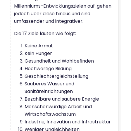
Millenniums-Entwicklungszielen auf, gehen
jedoch über diese hinaus und sind
umfassender und integrativer.
Die 17 Ziele lauten wie folgt:
Keine Armut
Kein Hunger
Gesundheit und Wohlbefinden
Hochwertige Bildung
Geschlechtergleichstellung
Sauberes Wasser und
Sanitäreinrichtungen
Bezahlbare und saubere Energie
Menschenwürdige Arbeit und
Wirtschaftswachstum
Industrie, Innovation und Infrastruktur
Weniger Ungleichheiten