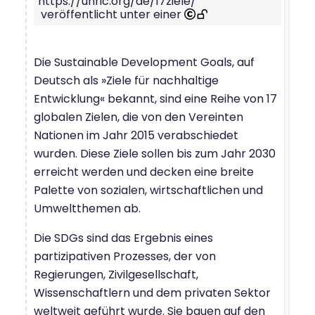
https://unric.org/de/17ziele/
veröffentlicht unter einer
Die Sustainable Development Goals, auf
Deutsch als »Ziele für nachhaltige
Entwicklung« bekannt, sind eine Reihe von 17
globalen Zielen, die von den Vereinten
Nationen im Jahr 2015 verabschiedet
wurden. Diese Ziele sollen bis zum Jahr 2030
erreicht werden und decken eine breite
Palette von sozialen, wirtschaftlichen und
Umweltthemen ab.
Die SDGs sind das Ergebnis eines
partizipativen Prozesses, der von
Regierungen, Zivilgesellschaft,
Wissenschaftlern und dem privaten Sektor
weltweit geführt wurde. Sie bauen auf den