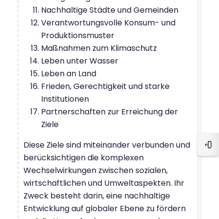
Nachhaltige Städte und Gemeinden
Verantwortungsvolle Konsum- und
Produktionsmuster
Maßnahmen zum Klimaschutz
Leben unter Wasser
Leben an Land
Frieden, Gerechtigkeit und starke
Institutionen
Partnerschaften zur Erreichung der
Ziele
Diese Ziele sind miteinander verbunden und
Blo
berücksichtigen die komplexen
Wechselwirkungen zwischen sozialen,
wirtschaftlichen und Umweltaspekten. Ihr
Zweck besteht darin, eine nachhaltige
Entwicklung auf globaler Ebene zu fördern