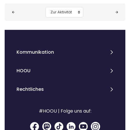
Blöcke
Zur Aktivität
Kommunikation
HOOU
Rechtliches
#HOOU | Folge uns auf: