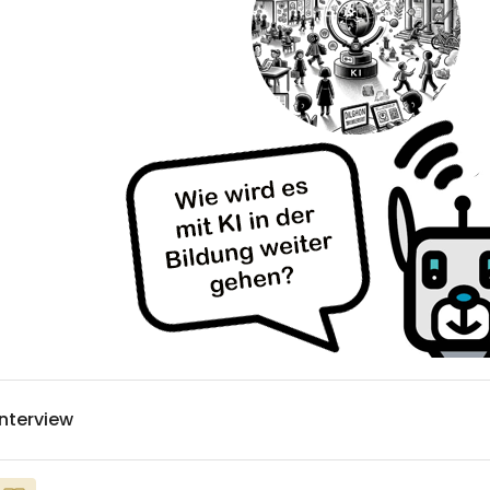
Interview