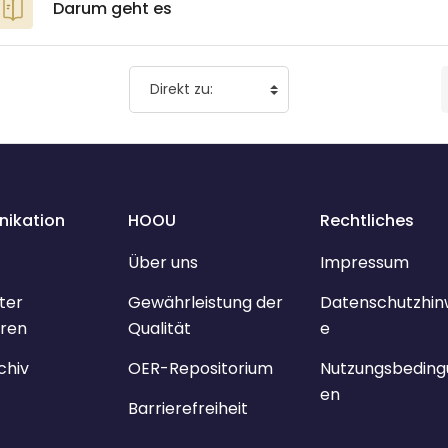
Darum geht es
ikation
HOOU
Rechtliches
Über uns
Impressum
ter
Gewährleistung der
Datenschutzhin
ren
Qualität
e
chiv
OER-Repositorium
Nutzungsbeding
en
Barrierefreiheit