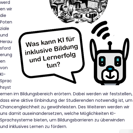
werd
en wir
die
Poten
ziale
und
Herau
sford
erung
en
von
KI-
Sprac
hsyst
emen im Bildungsbereich erörtern. Dabei werden wir feststellen,
dass eine aktive Einbindung der Studierenden notwendig ist, um
Chancengleichheit zu gewährleisten. Des Weiteren werden wir
uns damit auseinandersetzen, welche Möglichkeiten KI-
Sprachsysteme bieten, um Bildungsbarrieren zu überwinden
und inklusives Lernen zu fördern.