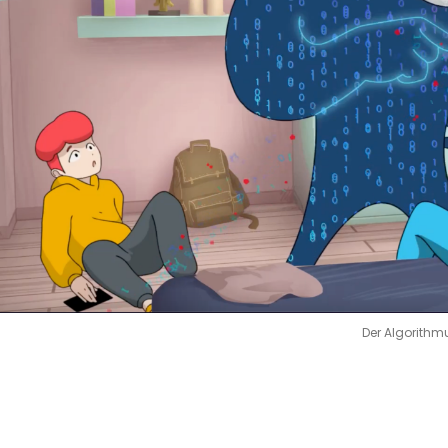
Der Algorith