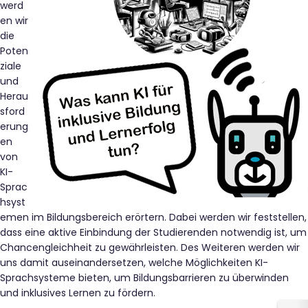
werd
en wir
die
Poten
ziale
und
Herau
sford
erung
en
von
KI-
Sprac
hsyst
emen im Bildungsbereich erörtern. Dabei werden wir feststellen,
dass eine aktive Einbindung der Studierenden notwendig ist, um
Chancengleichheit zu gewährleisten. Des Weiteren werden wir
uns damit auseinandersetzen, welche Möglichkeiten KI-
Sprachsysteme bieten, um Bildungsbarrieren zu überwinden
und inklusives Lernen zu fördern.